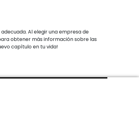
 adecuada. Al elegir una empresa de
ara obtener más información sobre las
uevo capítulo en tu vida!