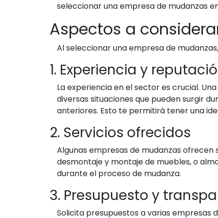
seleccionar una empresa de mudanzas en 
Aspectos a considera
Al seleccionar una empresa de mudanzas, 
1. Experiencia y reputaci
La experiencia en el sector es crucial.
diversas situaciones que pueden surgir du
anteriores. Esto te permitirá tener una ide
2. Servicios ofrecidos
Algunas empresas de mudanzas ofrecen serv
desmontaje y montaje de muebles, o almace
durante el proceso de mudanza.
3. Presupuesto y transpa
Solicita presupuestos a varias empresas 