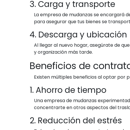
3. Carga y transporte
La empresa de mudanzas se encargará de c
para asegurar que tus bienes se transpo
4. Descarga y ubicación
Al llegar al nuevo hogar, asegúrate de que
y organización más tarde.
Beneficios de contra
Existen múltiples beneficios al optar por 
1. Ahorro de tiempo
Una empresa de mudanzas experimentada pu
concentrarte en otros aspectos del trasl
2. Reducción del estrés