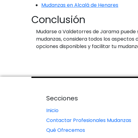
Mudanzas en Alcalá de Henares
Conclusión
Mudarse a Valdetorres de Jarama puede s
mudanzas, considera todos los aspectos di
opciones disponibles y facilitar tu mudanza
Secciones
Inicio
Contactar Profesionales Mudanzas
Qué Ofrecemos