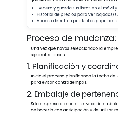
Genera y guarda tus listas en el móvil y
Historial de precios para ver bajadas/s
Acceso directo a productos populares 
Proceso de mudanza: 
Una vez que hayas seleccionado la empre
siguientes pasos:
1. Planificación y coordi
Inicia el proceso planificando la fecha d
para evitar contratiempos.
2. Embalaje de pertenen
Si la empresa ofrece el servicio de embala
de hacerlo con anticipación y de utilizar 