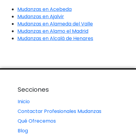
Mudanzas en Acebeda
Mudanzas en Ajalvir
Mudanzas en Alameda del Valle
Mudanzas en Alamo el Madrid
Mudanzas en Alcalá de Henares
Secciones
Inicio
Contactar Profesionales Mudanzas
Qué Ofrecemos
Blog