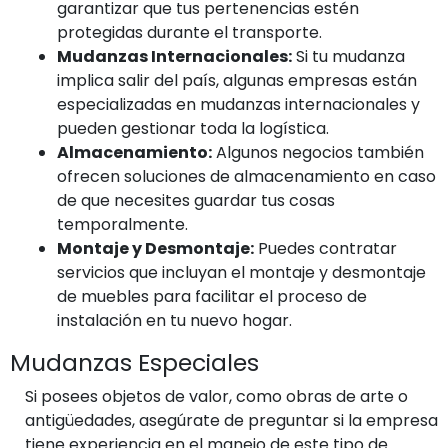
garantizar que tus pertenencias estén
protegidas durante el transporte.
Mudanzas Internacionales:
Si tu mudanza
implica salir del país, algunas empresas están
especializadas en mudanzas internacionales y
pueden gestionar toda la logística.
Almacenamiento:
Algunos negocios también
ofrecen soluciones de almacenamiento en caso
de que necesites guardar tus cosas
temporalmente.
Montaje y Desmontaje:
Puedes contratar
servicios que incluyan el montaje y desmontaje
de muebles para facilitar el proceso de
instalación en tu nuevo hogar.
Mudanzas Especiales
Si posees objetos de valor, como obras de arte o
antigüedades, asegúrate de preguntar si la empresa
tiene experiencia en el manejo de este tipo de