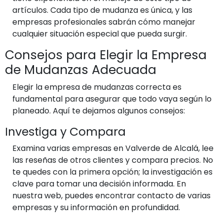
artículos. Cada tipo de mudanza es única, y las
empresas profesionales sabrán cómo manejar
cualquier situación especial que pueda surgir.
Consejos para Elegir la Empresa
de Mudanzas Adecuada
Elegir la empresa de mudanzas correcta es
fundamental para asegurar que todo vaya según lo
planeado. Aquí te dejamos algunos consejos:
Investiga y Compara
Examina varias empresas en Valverde de Alcalá, lee
las reseñas de otros clientes y compara precios. No
te quedes con la primera opción; la investigación es
clave para tomar una decisión informada. En
nuestra web, puedes encontrar contacto de varias
empresas y su información en profundidad.