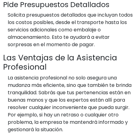
Pide Presupuestos Detallados
Solicita presupuestos detallados que incluyan todos
los costos posibles, desde el transporte hasta los
servicios adicionales como embalaje o
almacenamiento. Esto te ayudará a evitar
sorpresas en el momento de pagar.
Las Ventajas de la Asistencia
Profesional
La asistencia profesional no solo asegura una
mudanza más eficiente, sino que también te brinda
tranquilidad. Sabrás que tus pertenencias están en
buenas manos y que los expertos están allí para
resolver cualquier inconveniente que pueda surgir.
Por ejemplo, si hay un retraso o cualquier otro
problema, la empresa te mantendrá informado y
gestionará la situación.