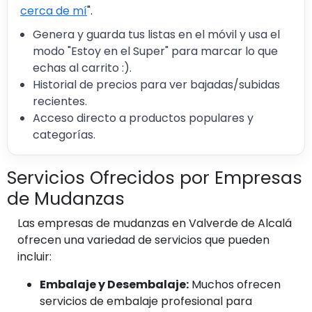
cerca de mí
".
Genera y guarda tus listas en el móvil y usa el
modo "Estoy en el Super" para marcar lo que
echas al carrito :).
Historial de precios para ver bajadas/subidas
recientes.
Acceso directo a productos populares y
categorías.
Servicios Ofrecidos por Empresas
de Mudanzas
Las empresas de mudanzas en Valverde de Alcalá
ofrecen una variedad de servicios que pueden
incluir:
Embalaje y Desembalaje:
Muchos ofrecen
servicios de embalaje profesional para