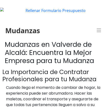
Mudanzas
Mudanzas en Valverde de
Alcalá: Encuentra la Mejor
Empresa para tu Mudanza
La Importancia de Contratar
Profesionales para tu Mudanza
Cuando llega el momento de cambiar de hogar, la
experiencia puede ser abrumadora. Hacer las
maletas, coordinar el transporte y asegurarte de
que todas tus pertenencias lleguen a salvo a su