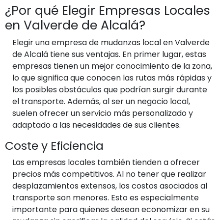
¿Por qué Elegir Empresas Locales
en Valverde de Alcalá?
Elegir una empresa de mudanzas local en Valverde
de Alcalá tiene sus ventajas. En primer lugar, estas
empresas tienen un mejor conocimiento de la zona,
lo que significa que conocen las rutas más rápidas y
los posibles obstáculos que podrían surgir durante
el transporte. Además, al ser un negocio local,
suelen ofrecer un servicio más personalizado y
adaptado a las necesidades de sus clientes.
Coste y Eficiencia
Las empresas locales también tienden a ofrecer
precios más competitivos. Al no tener que realizar
desplazamientos extensos, los costos asociados al
transporte son menores. Esto es especialmente
importante para quienes desean economizar en su