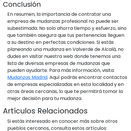
Conclusión
En resumen, la importancia de contratar una
empresa de mudanzas profesional no puede ser
subestimada. No solo ahorra tiempo y esfuerzo, sino
que también asegura que tus pertenencias lleguen
a su destino en perfectas condiciones. Si estás
planeando una mudanza en Valverde de Alcalá, no
dudes en visitar nuestra web donde tenemos una
lista de diversas empresas de mudanzas que
pueden ayudarte. Para más información, visita:
Mudanzas Madrid
. Aquí podrás encontrar contactos
de empresas especializadas en esta localidad y en
otras áreas cercanas, lo que te permitirá tomar la
mejor decisión para tu mudanza.
Artículos Relacionados
Si estás interesado en conocer más sobre otros
pueblos cercanos, consulta estos artículos: