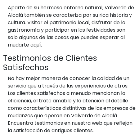
Aparte de su hermoso entorno natural, Valverde de
Alcalá también se caracteriza por su rica historia y
cultura. Visitar el patrimonio local, disfrutar de la
gastronomía y participar en las festividades son
solo algunas de las cosas que puedes esperar al
mudarte aquí.
Testimonios de Clientes
Satisfechos
No hay mejor manera de conocer la calidad de un
servicio que a través de las experiencias de otros.
Los clientes satisfechos a menudo mencionan la
eficiencia, el trato amable y la atención al detalle
como características distintivas de las empresas de
mudanzas que operan en Valverde de Alcalá.
Encuentra testimonios en nuestra web que reflejan
la satisfacción de antiguos clientes.