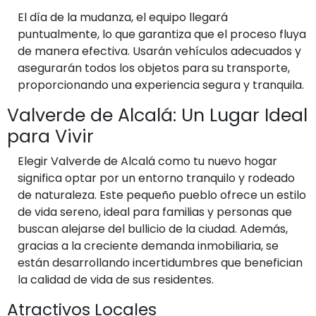
El día de la mudanza, el equipo llegará
puntualmente, lo que garantiza que el proceso fluya
de manera efectiva. Usarán vehículos adecuados y
asegurarán todos los objetos para su transporte,
proporcionando una experiencia segura y tranquila.
Valverde de Alcalá: Un Lugar Ideal
para Vivir
Elegir Valverde de Alcalá como tu nuevo hogar
significa optar por un entorno tranquilo y rodeado
de naturaleza. Este pequeño pueblo ofrece un estilo
de vida sereno, ideal para familias y personas que
buscan alejarse del bullicio de la ciudad. Además,
gracias a la creciente demanda inmobiliaria, se
están desarrollando incertidumbres que benefician
la calidad de vida de sus residentes.
Atractivos Locales