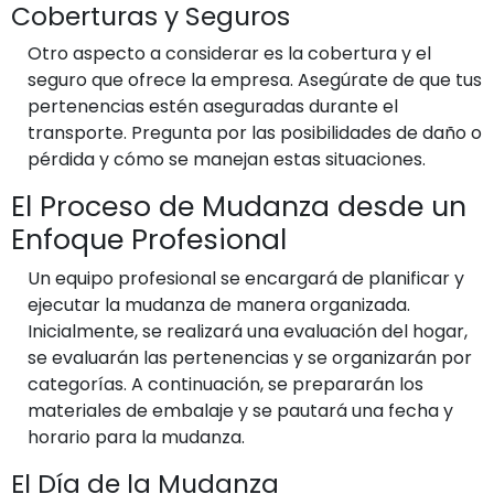
Coberturas y Seguros
Otro aspecto a considerar es la cobertura y el
seguro que ofrece la empresa. Asegúrate de que tus
pertenencias estén aseguradas durante el
transporte. Pregunta por las posibilidades de daño o
pérdida y cómo se manejan estas situaciones.
El Proceso de Mudanza desde un
Enfoque Profesional
Un equipo profesional se encargará de planificar y
ejecutar la mudanza de manera organizada.
Inicialmente, se realizará una evaluación del hogar,
se evaluarán las pertenencias y se organizarán por
categorías. A continuación, se prepararán los
materiales de embalaje y se pautará una fecha y
horario para la mudanza.
El Día de la Mudanza