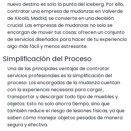
nuevo destino es solo la punta del iceberg. Por ello,
contratar una empresa de mudanzas en Valverde
de Alcalá, Madrid, se convierte en una decisión
crucial. Las empresas de mudanzas no solo se
encargan de mover tus cosas; ofrecen un conjunto
de servicios diseñados para hacer de tu experiencia
algo más fácil y menos estresante.
Simplificación del Proceso
Una de las principales ventajas de contratar
servicios profesionales es la simplificación del
proceso. Los encargados de la mudanza cuentan
con la experiencia necesaria para cargar,
transportar y descargar todo tipo de muebles y
objetos. Esto no solo ahorra tiempo, sino que
también reduce el riesgo de lesiones físicas, ya que
saben cómo manejar objetos pesados de manera
segura y efectiva.