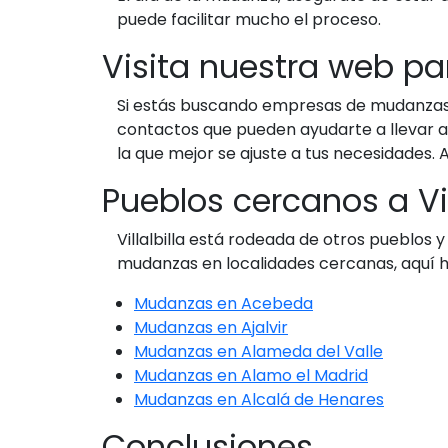
puede facilitar mucho el proceso.
Visita nuestra web p
Si estás buscando empresas de mudanzas en
contactos que pueden ayudarte a llevar a
la que mejor se ajuste a tus necesidades. A
Pueblos cercanos a Vi
Villalbilla está rodeada de otros pueblo
mudanzas en localidades cercanas, aquí h
Mudanzas en Acebeda
Mudanzas en Ajalvir
Mudanzas en Alameda del Valle
Mudanzas en Alamo el Madrid
Mudanzas en Alcalá de Henares
Conclusiones