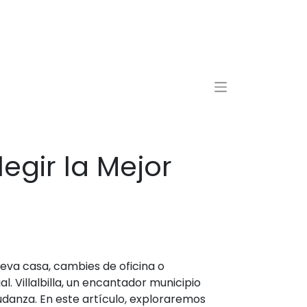
egir la Mejor
eva casa, cambies de oficina o
 Villalbilla, un encantador municipio
danza. En este artículo, exploraremos