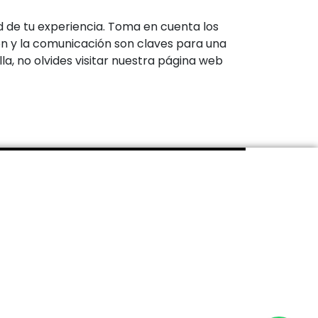
ad de tu experiencia. Toma en cuenta los
n y la comunicación son claves para una
a, no olvides visitar nuestra página web