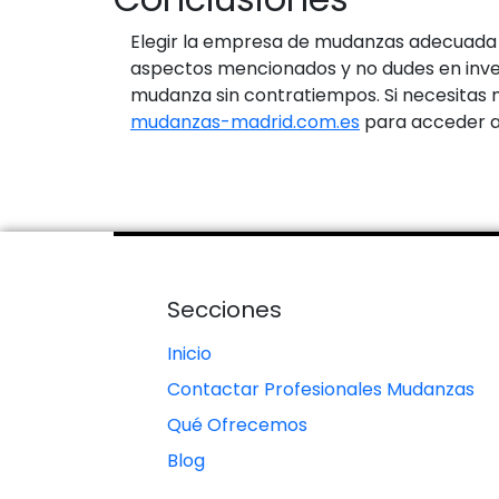
Elegir la empresa de mudanzas adecuada en 
aspectos mencionados y no dudes en inves
mudanza sin contratiempos. Si necesitas m
mudanzas-madrid.com.es
para acceder a
Secciones
Inicio
Contactar Profesionales Mudanzas
Qué Ofrecemos
Blog