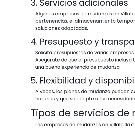
3. Servicios adicionales
Algunas empresas de mudanzas en Villalbi
pertenencias, el almacenamiento temporal
soluciones adaptadas.
4. Presupuesto y transpa
Solicita presupuestos de varias empresas
Asegúrate de que el presupuesto incluya t
una buena experiencia de mudanza.
5. Flexibilidad y disponib
A veces, los planes de mudanza pueden ca
horarios y que se adapte a tus necesidade
Tipos de servicios de 
Las empresas de mudanzas en Villalbilla 