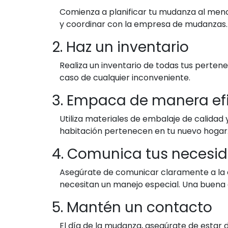
Comienza a planificar tu mudanza al meno
y coordinar con la empresa de mudanzas.
2. Haz un inventario
Realiza un inventario de todas tus perten
caso de cualquier inconveniente.
3. Empaca de manera efi
Utiliza materiales de embalaje de calida
habitación pertenecen en tu nuevo hogar
4. Comunica tus necesi
Asegúrate de comunicar claramente a la 
necesitan un manejo especial. Una buena
5. Mantén un contacto
El día de la mudanza, asegúrate de estar