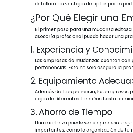
detallará las ventajas de optar por expert
¿Por Qué Elegir una 
El primer paso para una mudanza exitosa e
asesoría profesional puede hacer una gran
1. Experiencia y Conocim
Las empresas de mudanzas cuentan con pe
pertenencias. Esto no solo asegura la prot
2. Equipamiento Adecua
Además de la experiencia, las empresas 
cajas de diferentes tamaños hasta camion
3. Ahorro de Tiempo
Una mudanza puede ser un proceso largo y
importantes, como la organización de tu 