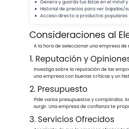
Genera y guarda tus listas en el móvil y
Historial de precios para ver bajadas/s
Acceso directo a productos populares 
Consideraciones al E
A la hora de seleccionar una empresa de m
1. Reputación y Opinione
Investiga sobre la reputación de las empr
una empresa con buenas críticas y un hist
2. Presupuesto
Pide varios presupuestos y compáralos. A
surgir. Una empresa de confianza te prop
3. Servicios Ofrecidos