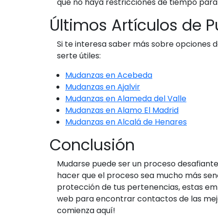
que no haya restricciones de tiempo para 
Últimos Artículos de 
Si te interesa saber más sobre opciones 
serte útiles:
Mudanzas en Acebeda
Mudanzas en Ajalvir
Mudanzas en Alameda del Valle
Mudanzas en Alamo El Madrid
Mudanzas en Alcalá de Henares
Conclusión
Mudarse puede ser un proceso desafiante,
hacer que el proceso sea mucho más senci
protección de tus pertenencias, estas emp
web para encontrar contactos de las mejor
comienza aquí!