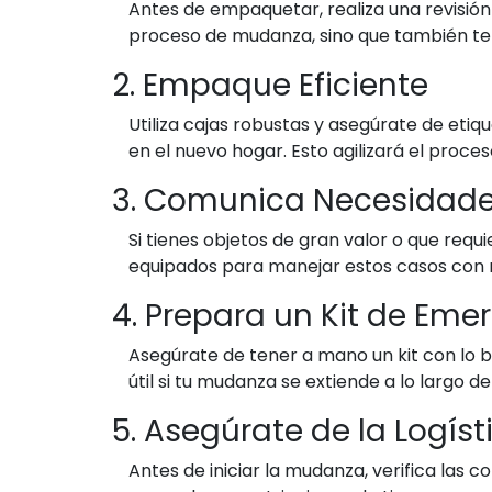
Antes de empaquetar, realiza una revisión 
proceso de mudanza, sino que también te 
2. Empaque Eficiente
Utiliza cajas robustas y asegúrate de eti
en el nuevo hogar. Esto agilizará el proce
3. Comunica Necesidade
Si tienes objetos de gran valor o que req
equipados para manejar estos casos con 
4. Prepara un Kit de Eme
Asegúrate de tener a mano un kit con lo b
útil si tu mudanza se extiende a lo largo de
5. Asegúrate de la Logís
Antes de iniciar la mudanza, verifica las