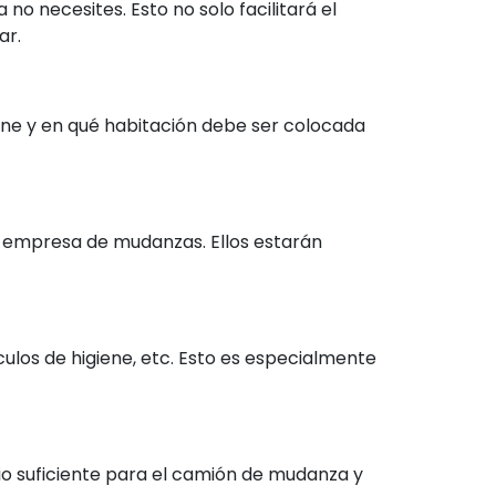
no necesites. Esto no solo facilitará el
ar.
iene y en qué habitación debe ser colocada
la empresa de mudanzas. Ellos estarán
ulos de higiene, etc. Esto es especialmente
cio suficiente para el camión de mudanza y