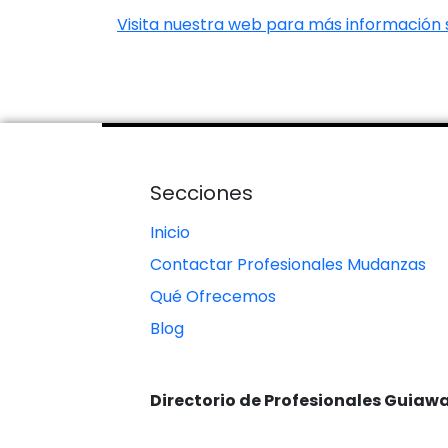
Visita nuestra web para más información
Secciones
Inicio
Contactar Profesionales Mudanzas
Qué Ofrecemos
Blog
Directorio de Profesionales Guiaw