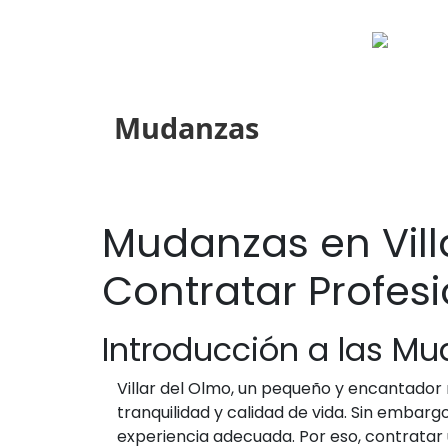
Mudanzas
Mudanzas en Vill
Contratar Profes
Introducción a las Mu
Villar del Olmo, un pequeño y encantado
tranquilidad y calidad de vida. Sin embar
experiencia adecuada. Por eso, contratar 