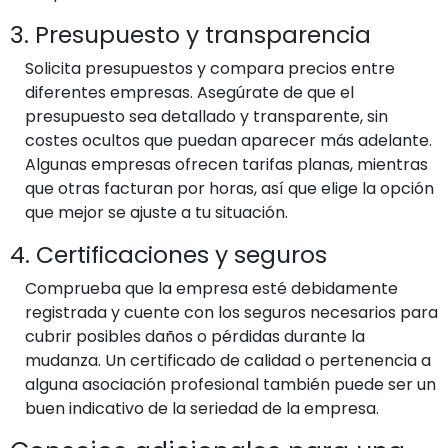
3. Presupuesto y transparencia
Solicita presupuestos y compara precios entre
diferentes empresas. Asegúrate de que el
presupuesto sea detallado y transparente, sin
costes ocultos que puedan aparecer más adelante.
Algunas empresas ofrecen tarifas planas, mientras
que otras facturan por horas, así que elige la opción
que mejor se ajuste a tu situación.
4. Certificaciones y seguros
Comprueba que la empresa esté debidamente
registrada y cuente con los seguros necesarios para
cubrir posibles daños o pérdidas durante la
mudanza. Un certificado de calidad o pertenencia a
alguna asociación profesional también puede ser un
buen indicativo de la seriedad de la empresa.