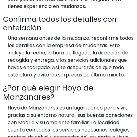
tienes experiencia en mudanzas.
Confirma todos los detalles con
antelación
Una semana antes de la mudanza, reconfirme todos
los detalles con la empresa de mudanzas. Esto
incluye la fecha, la hora de llegada, la dirección de
recogida y entrega, y los servicios adicionales que
hayas encargado. Así te asegurarás de que todo
esté claro y evitarás sorpresas de último minuto.
¿Por qué elegir Hoyo de
Manzanares?
Hoyo de Manzanares es un lugar idóneo para vivir,
gracias a su entorno natural, sus buenas conexiones
con Madrid y su ambiente familiar. La localidad
cuenta con todos los servicios necesarios: colegios,