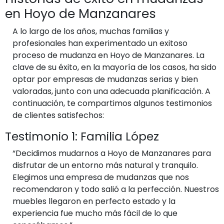
en Hoyo de Manzanares
A lo largo de los años, muchas familias y
profesionales han experimentado un exitoso
proceso de mudanza en Hoyo de Manzanares. La
clave de su éxito, en la mayoría de los casos, ha sido
optar por empresas de mudanzas serias y bien
valoradas, junto con una adecuada planificación. A
continuación, te compartimos algunos testimonios
de clientes satisfechos:
Testimonio 1: Familia López
“Decidimos mudarnos a Hoyo de Manzanares para
disfrutar de un entorno más natural y tranquilo.
Elegimos una empresa de mudanzas que nos
recomendaron y todo salió a la perfección. Nuestros
muebles llegaron en perfecto estado y la
experiencia fue mucho más fácil de lo que