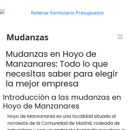
Mudanzas
Mudanzas en Hoyo de
Manzanares: Todo lo que
necesitas saber para elegir
la mejor empresa
Introducción a las mudanzas en
Hoyo de Manzanares
Hoyo de Manzanares es una localidad situada al
noroeste de la Comunidad de Madrid, rodeada de