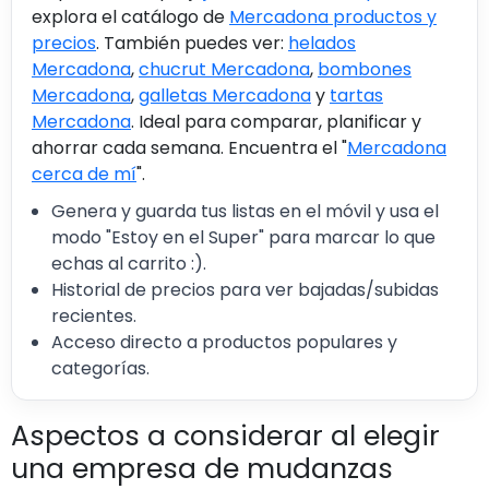
explora el catálogo de
Mercadona productos y
precios
. También puedes ver:
helados
Mercadona
,
chucrut Mercadona
,
bombones
Mercadona
,
galletas Mercadona
y
tartas
Mercadona
. Ideal para comparar, planificar y
ahorrar cada semana. Encuentra el "
Mercadona
cerca de mí
".
Genera y guarda tus listas en el móvil y usa el
modo "Estoy en el Super" para marcar lo que
echas al carrito :).
Historial de precios para ver bajadas/subidas
recientes.
Acceso directo a productos populares y
categorías.
Aspectos a considerar al elegir
una empresa de mudanzas