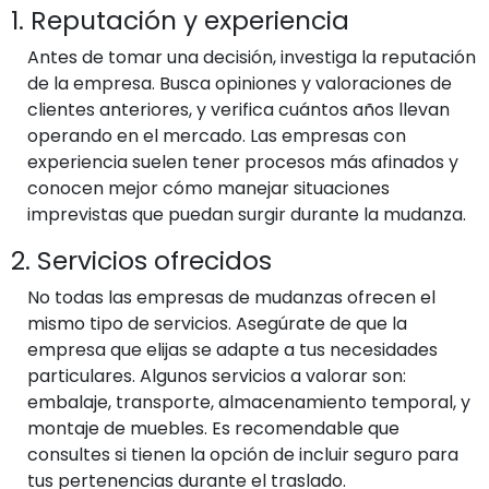
1. Reputación y experiencia
Antes de tomar una decisión, investiga la reputación
de la empresa. Busca opiniones y valoraciones de
clientes anteriores, y verifica cuántos años llevan
operando en el mercado. Las empresas con
experiencia suelen tener procesos más afinados y
conocen mejor cómo manejar situaciones
imprevistas que puedan surgir durante la mudanza.
2. Servicios ofrecidos
No todas las empresas de mudanzas ofrecen el
mismo tipo de servicios. Asegúrate de que la
empresa que elijas se adapte a tus necesidades
particulares. Algunos servicios a valorar son:
embalaje, transporte, almacenamiento temporal, y
montaje de muebles. Es recomendable que
consultes si tienen la opción de incluir seguro para
tus pertenencias durante el traslado.