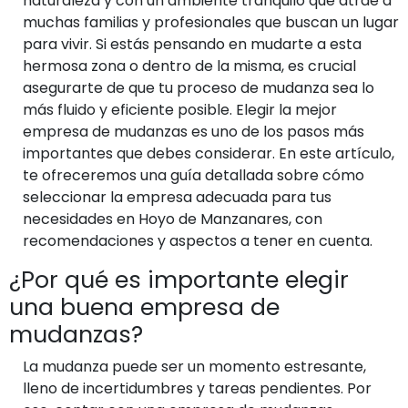
naturaleza y con un ambiente tranquilo que atrae a
muchas familias y profesionales que buscan un lugar
para vivir. Si estás pensando en mudarte a esta
hermosa zona o dentro de la misma, es crucial
asegurarte de que tu proceso de mudanza sea lo
más fluido y eficiente posible. Elegir la mejor
empresa de mudanzas es uno de los pasos más
importantes que debes considerar. En este artículo,
te ofreceremos una guía detallada sobre cómo
seleccionar la empresa adecuada para tus
necesidades en Hoyo de Manzanares, con
recomendaciones y aspectos a tener en cuenta.
¿Por qué es importante elegir
una buena empresa de
mudanzas?
La mudanza puede ser un momento estresante,
lleno de incertidumbres y tareas pendientes. Por