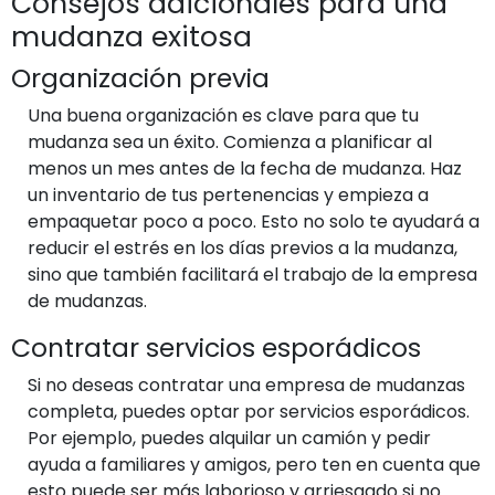
Consejos adicionales para una
mudanza exitosa
Organización previa
Una buena organización es clave para que tu
mudanza sea un éxito. Comienza a planificar al
menos un mes antes de la fecha de mudanza. Haz
un inventario de tus pertenencias y empieza a
empaquetar poco a poco. Esto no solo te ayudará a
reducir el estrés en los días previos a la mudanza,
sino que también facilitará el trabajo de la empresa
de mudanzas.
Contratar servicios esporádicos
Si no deseas contratar una empresa de mudanzas
completa, puedes optar por servicios esporádicos.
Por ejemplo, puedes alquilar un camión y pedir
ayuda a familiares y amigos, pero ten en cuenta que
esto puede ser más laborioso y arriesgado si no