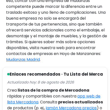
eso, contar con una empresa de mudanzas
competente puede marcar la diferencia entre un
traslado exitoso y uno lleno de complicaciones. Una
buena empresa no solo se encargará del
transporte de tus pertenencias, sino que también
ofrecerá servicios adicionales como el embalaje, el
desmontaje y el montaje de muebles, y la gestión de
trámites. Si quieres saber más sobre opciones
disponibles, visita nuestra web para encontrar
contactos de empresas en Hoyo de Manzanares:
Mudanzas Madrid
.
Enlaces recomendados · Tu Lista del Merca
Actualizado hoy: 8 de agosto de 2026
Crea
listas de la compra de Mercadona
rápidas y compartibles con nuestra
app web de
lista Mercadona
. Consulta
precios actualizados
de productos (p. ej.,
jamón Mercadona precios
) o