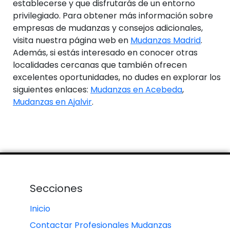
establecerse y que disfrutarás de un entorno
privilegiado. Para obtener más información sobre
empresas de mudanzas y consejos adicionales,
visita nuestra página web en
Mudanzas Madrid
.
Además, si estás interesado en conocer otras
localidades cercanas que también ofrecen
excelentes oportunidades, no dudes en explorar los
siguientes enlaces:
Mudanzas en Acebeda
,
Mudanzas en Ajalvir
.
Secciones
Inicio
Contactar Profesionales Mudanzas