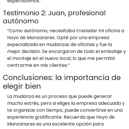
esperábamos.”
Testimonio 2: Juan, profesional
autónomo
“Como autónomo, necesitaba trasladar mi oficina a
Hoyo de Manzanares. Opté por una empresa
especializada en mudanzas de oficinas y fue la
mejor decisión. Se encargaron de todo el embalaje y
el montaje en el nuevo local, lo que me permitió
centrarme en mis clientes.”
Conclusiones: la importancia de
elegir bien
La mudanza es un proceso que puede generar
mucho estrés, pero si eliges la empresa adecuada y
te organizas con tiempo, puede convertirse en una
experiencia gratificante. Recuerda que Hoyo de
Manzanares es una excelente opción para