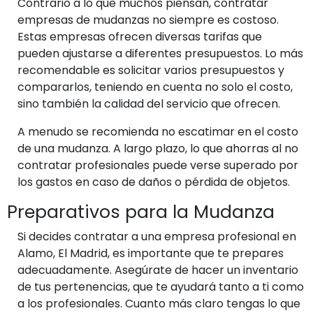
Contrario a lo que muchos piensan, contratar
empresas de mudanzas no siempre es costoso.
Estas empresas ofrecen diversas tarifas que
pueden ajustarse a diferentes presupuestos. Lo más
recomendable es solicitar varios presupuestos y
compararlos, teniendo en cuenta no solo el costo,
sino también la calidad del servicio que ofrecen.
A menudo se recomienda no escatimar en el costo
de una mudanza. A largo plazo, lo que ahorras al no
contratar profesionales puede verse superado por
los gastos en caso de daños o pérdida de objetos.
Preparativos para la Mudanza
Si decides contratar a una empresa profesional en
Alamo, El Madrid, es importante que te prepares
adecuadamente. Asegúrate de hacer un inventario
de tus pertenencias, que te ayudará tanto a ti como
a los profesionales. Cuanto más claro tengas lo que