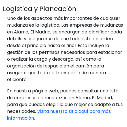
Logística y Planeación
Uno de los aspectos más importantes de cualquier
mudanza es la logística. Las empresas de mudanzas
en Alamo, El Madrid, se encargan de planificar cada
detalle y asegurarse de que todo esté en orden
desde el principio hasta el final. Esto incluye la
gestión de los permisos necesarios para estacionar
o realizar la carga y descarga, así como la
organización del espacio en el camión para
asegurar que todo se transporte de manera
eficiente.
En nuestra página web, puedes consultar una lista
de empresas de mudanzas en Alamo, El Madrid,
para que puedas elegir la que mejor se adapte a tus
necesidades.
Visita nuestro sitio aquí para más
información.