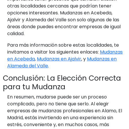
otras localidades cercanas que podrían tener
opciones interesantes. Mudanzas en Acebeda,
Ajalvir y Alameda del Valle son solo algunas de las
áreas donde puedes encontrar empresas de igual
calidad.
Para más información sobre estas localidades, te
invitamos a visitar los siguientes enlaces:
Mudanzas
en Acebeda
,
Mudanzas en Ajalvir
, y
Mudanzas en
Alameda del Valle
.
Conclusión: La Elección Correcta
para tu Mudanza
En resumen, mudarse puede ser un proceso
complicado, pero no tiene que serlo. Al elegir
empresas de mudanzas profesionales en Alamo, El
Madrid, estás invirtiendo en una experiencia sin
estrés, conveniente y, en muchos casos, más