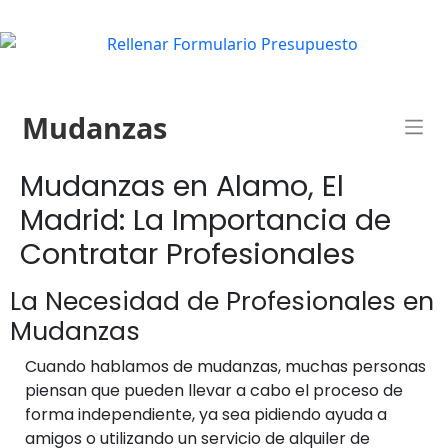
Mudanzas
Mudanzas en Alamo, El
Madrid: La Importancia de
Contratar Profesionales
La Necesidad de Profesionales en
Mudanzas
Cuando hablamos de mudanzas, muchas personas
piensan que pueden llevar a cabo el proceso de
forma independiente, ya sea pidiendo ayuda a
amigos o utilizando un servicio de alquiler de