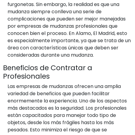
furgonetas. Sin embargo, la realidad es que una
mudanza siempre conlleva una serie de
complicaciones que pueden ser mejor manejadas
por empresas de mudanzas profesionales que
conocen bien el proceso. En Alamo, El Madrid, esto
es especialmente importante, ya que se trata de un
área con características únicas que deben ser
consideradas durante una mudanza.
Beneficios de Contratar a
Profesionales
Las empresas de mudanzas ofrecen una amplia
variedad de beneficios que pueden facilitar
enormemente la experiencia. Uno de los aspectos
más destacados es la seguridad. Los profesionales
están capacitados para manejar todo tipo de
objetos, desde los más frágiles hasta los más
pesados. Esto minimiza el riesgo de que se