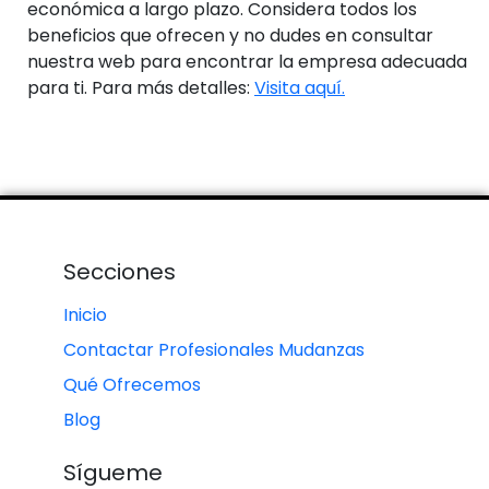
económica a largo plazo. Considera todos los
beneficios que ofrecen y no dudes en consultar
nuestra web para encontrar la empresa adecuada
para ti. Para más detalles:
Visita aquí.
Secciones
Inicio
Contactar Profesionales Mudanzas
Qué Ofrecemos
Blog
Sígueme