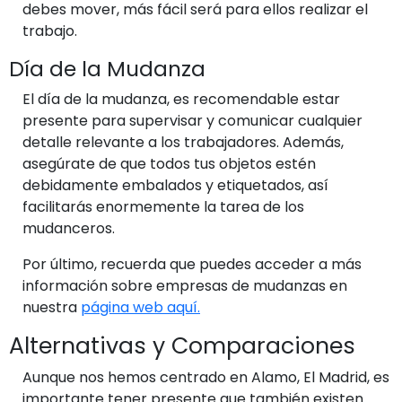
debes mover, más fácil será para ellos realizar el
trabajo.
Día de la Mudanza
El día de la mudanza, es recomendable estar
presente para supervisar y comunicar cualquier
detalle relevante a los trabajadores. Además,
asegúrate de que todos tus objetos estén
debidamente embalados y etiquetados, así
facilitarás enormemente la tarea de los
mudanceros.
Por último, recuerda que puedes acceder a más
información sobre empresas de mudanzas en
nuestra
página web aquí.
Alternativas y Comparaciones
Aunque nos hemos centrado en Alamo, El Madrid, es
importante tener presente que también existen