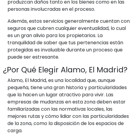
produzcan daños tanto en los bienes como en las
personas involucradas en el proceso.
Además, estos servicios generalmente cuentan con
seguros que cubren cualquier eventualidad, lo cual
es un gran alivio para los propietarios. La
tranquilidad de saber que tus pertenencias están
protegidas es invaluable durante un proceso que
puede ser estresante.
¿Por Qué Elegir Alamo, El Madrid?
Alamo, El Madrid, es una localidad que, aunque
pequeña, tiene una gran historia y particularidades
que la hacen un lugar atractivo para vivir. Las
empresas de mudanzas en esta zona deben estar
familiarizadas con las normativas locales, las
mejores rutas y cómo lidiar con las particularidades
de la zona, como la disposición de los espacios de
carga.