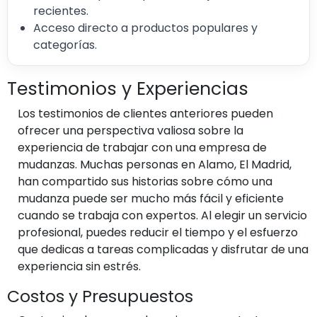
recientes.
Acceso directo a productos populares y
categorías.
Testimonios y Experiencias
Los testimonios de clientes anteriores pueden
ofrecer una perspectiva valiosa sobre la
experiencia de trabajar con una empresa de
mudanzas. Muchas personas en Alamo, El Madrid,
han compartido sus historias sobre cómo una
mudanza puede ser mucho más fácil y eficiente
cuando se trabaja con expertos. Al elegir un servicio
profesional, puedes reducir el tiempo y el esfuerzo
que dedicas a tareas complicadas y disfrutar de una
experiencia sin estrés.
Costos y Presupuestos