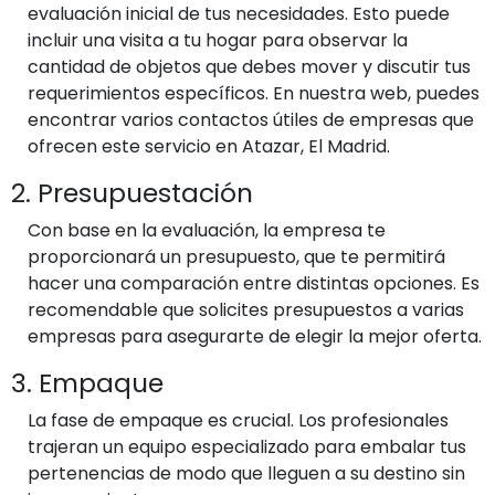
evaluación inicial de tus necesidades. Esto puede
incluir una visita a tu hogar para observar la
cantidad de objetos que debes mover y discutir tus
requerimientos específicos. En nuestra web, puedes
encontrar varios contactos útiles de empresas que
ofrecen este servicio en Atazar, El Madrid.
2. Presupuestación
Con base en la evaluación, la empresa te
proporcionará un presupuesto, que te permitirá
hacer una comparación entre distintas opciones. Es
recomendable que solicites presupuestos a varias
empresas para asegurarte de elegir la mejor oferta.
3. Empaque
La fase de empaque es crucial. Los profesionales
trajeran un equipo especializado para embalar tus
pertenencias de modo que lleguen a su destino sin