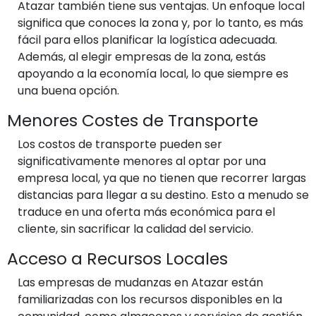
Atazar también tiene sus ventajas. Un enfoque local
significa que conoces la zona y, por lo tanto, es más
fácil para ellos planificar la logística adecuada.
Además, al elegir empresas de la zona, estás
apoyando a la economía local, lo que siempre es
una buena opción.
Menores Costes de Transporte
Los costos de transporte pueden ser
significativamente menores al optar por una
empresa local, ya que no tienen que recorrer largas
distancias para llegar a su destino. Esto a menudo se
traduce en una oferta más económica para el
cliente, sin sacrificar la calidad del servicio.
Acceso a Recursos Locales
Las empresas de mudanzas en Atazar están
familiarizadas con los recursos disponibles en la