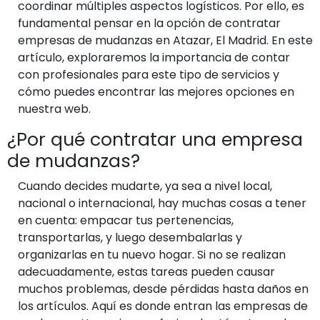
coordinar múltiples aspectos logísticos. Por ello, es
fundamental pensar en la opción de contratar
empresas de mudanzas en Atazar, El Madrid. En este
artículo, exploraremos la importancia de contar
con profesionales para este tipo de servicios y
cómo puedes encontrar las mejores opciones en
nuestra web.
¿Por qué contratar una empresa
de mudanzas?
Cuando decides mudarte, ya sea a nivel local,
nacional o internacional, hay muchas cosas a tener
en cuenta: empacar tus pertenencias,
transportarlas, y luego desembalarlas y
organizarlas en tu nuevo hogar. Si no se realizan
adecuadamente, estas tareas pueden causar
muchos problemas, desde pérdidas hasta daños en
los artículos. Aquí es donde entran las empresas de