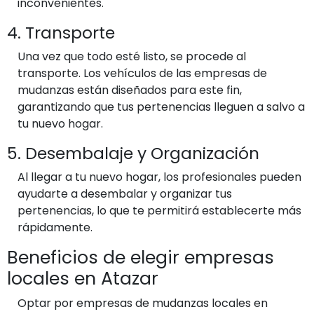
inconvenientes.
4. Transporte
Una vez que todo esté listo, se procede al
transporte. Los vehículos de las empresas de
mudanzas están diseñados para este fin,
garantizando que tus pertenencias lleguen a salvo a
tu nuevo hogar.
5. Desembalaje y Organización
Al llegar a tu nuevo hogar, los profesionales pueden
ayudarte a desembalar y organizar tus
pertenencias, lo que te permitirá establecerte más
rápidamente.
Beneficios de elegir empresas
locales en Atazar
Optar por empresas de mudanzas locales en