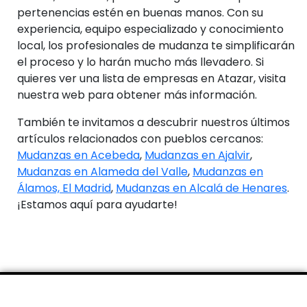
pertenencias estén en buenas manos. Con su
experiencia, equipo especializado y conocimiento
local, los profesionales de mudanza te simplificarán
el proceso y lo harán mucho más llevadero. Si
quieres ver una lista de empresas en Atazar, visita
nuestra web para obtener más información.
También te invitamos a descubrir nuestros últimos
artículos relacionados con pueblos cercanos:
Mudanzas en Acebeda
,
Mudanzas en Ajalvir
,
Mudanzas en Alameda del Valle
,
Mudanzas en
Álamos, El Madrid
,
Mudanzas en Alcalá de Henares
.
¡Estamos aquí para ayudarte!