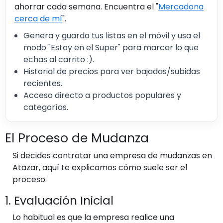
ahorrar cada semana. Encuentra el "
Mercadona
cerca de mí
".
Genera y guarda tus listas en el móvil y usa el
modo "Estoy en el Super" para marcar lo que
echas al carrito :).
Historial de precios para ver bajadas/subidas
recientes.
Acceso directo a productos populares y
categorías.
El Proceso de Mudanza
Si decides contratar una empresa de mudanzas en
Atazar, aquí te explicamos cómo suele ser el
proceso:
1. Evaluación Inicial
Lo habitual es que la empresa realice una