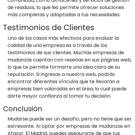
comunidad, como almacenes y servicios de gestión
de residuos, lo que les permite ofrecer soluciones
más completas y adaptadas a tus necesidades.
Testimonios de Clientes
Uno de los casos más efectivos para evaluar la
calidad de una empresa es a través de los
testimonios de sus clientes. Muchas empresas de
mudanzas cuentan con reseñas en sus páginas web,
lo que te permite formarte una idea clara de su
reputación. Si ingresas a nuestra web, podrás
encontrar diferentes vínculos que te llevarán a
empresas bien valoradas en el área, lo cual puede
darte mayor confianza al tomar tu decisión.
Conclusión
Mudarse puede ser un desafío, pero no tiene que ser
estresante. Al optar por empresas de mudanzas en
Atazar, El Madrid, puedes asegurarte de que tus