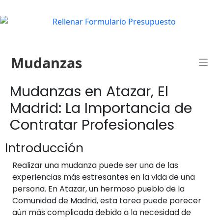
Mudanzas
Mudanzas en Atazar, El
Madrid: La Importancia de
Contratar Profesionales
Introducción
Realizar una mudanza puede ser una de las
experiencias más estresantes en la vida de una
persona. En Atazar, un hermoso pueblo de la
Comunidad de Madrid, esta tarea puede parecer
aún más complicada debido a la necesidad de