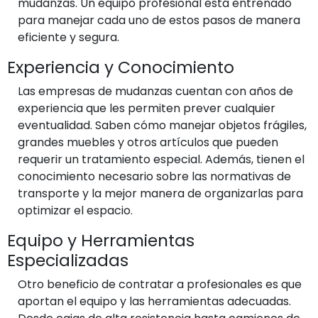
mudanzas. Un equipo profesional está entrenado
para manejar cada uno de estos pasos de manera
eficiente y segura.
Experiencia y Conocimiento
Las empresas de mudanzas cuentan con años de
experiencia que les permiten prever cualquier
eventualidad. Saben cómo manejar objetos frágiles,
grandes muebles y otros artículos que pueden
requerir un tratamiento especial. Además, tienen el
conocimiento necesario sobre las normativas de
transporte y la mejor manera de organizarlas para
optimizar el espacio.
Equipo y Herramientas
Especializadas
Otro beneficio de contratar a profesionales es que
aportan el equipo y las herramientas adecuadas.