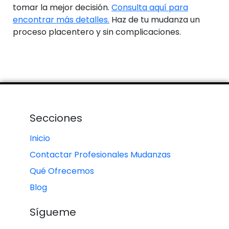
tomar la mejor decisión.
Consulta aquí para
encontrar más detalles.
Haz de tu mudanza un
proceso placentero y sin complicaciones.
Secciones
Inicio
Contactar Profesionales Mudanzas
Qué Ofrecemos
Blog
Sígueme