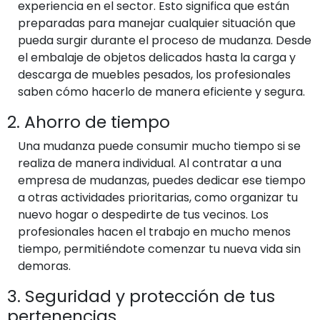
experiencia en el sector. Esto significa que están
preparadas para manejar cualquier situación que
pueda surgir durante el proceso de mudanza. Desde
el embalaje de objetos delicados hasta la carga y
descarga de muebles pesados, los profesionales
saben cómo hacerlo de manera eficiente y segura.
2. Ahorro de tiempo
Una mudanza puede consumir mucho tiempo si se
realiza de manera individual. Al contratar a una
empresa de mudanzas, puedes dedicar ese tiempo
a otras actividades prioritarias, como organizar tu
nuevo hogar o despedirte de tus vecinos. Los
profesionales hacen el trabajo en mucho menos
tiempo, permitiéndote comenzar tu nueva vida sin
demoras.
3. Seguridad y protección de tus
pertenencias