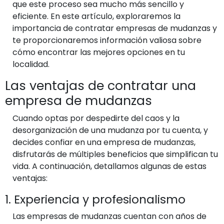
que este proceso sea mucho más sencillo y
eficiente. En este artículo, exploraremos la
importancia de contratar empresas de mudanzas y
te proporcionaremos información valiosa sobre
cómo encontrar las mejores opciones en tu
localidad.
Las ventajas de contratar una
empresa de mudanzas
Cuando optas por despedirte del caos y la
desorganización de una mudanza por tu cuenta, y
decides confiar en una empresa de mudanzas,
disfrutarás de múltiples beneficios que simplifican tu
vida. A continuación, detallamos algunas de estas
ventajas:
1. Experiencia y profesionalismo
Las empresas de mudanzas cuentan con años de