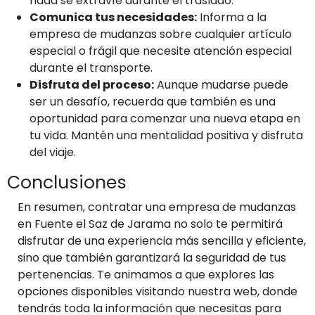
nada se extravíe durante el traslado.
Comunica tus necesidades:
Informa a la
empresa de mudanzas sobre cualquier artículo
especial o frágil que necesite atención especial
durante el transporte.
Disfruta del proceso:
Aunque mudarse puede
ser un desafío, recuerda que también es una
oportunidad para comenzar una nueva etapa en
tu vida. Mantén una mentalidad positiva y disfruta
del viaje.
Conclusiones
En resumen, contratar una empresa de mudanzas
en Fuente el Saz de Jarama no solo te permitirá
disfrutar de una experiencia más sencilla y eficiente,
sino que también garantizará la seguridad de tus
pertenencias. Te animamos a que explores las
opciones disponibles visitando nuestra web, donde
tendrás toda la información que necesitas para