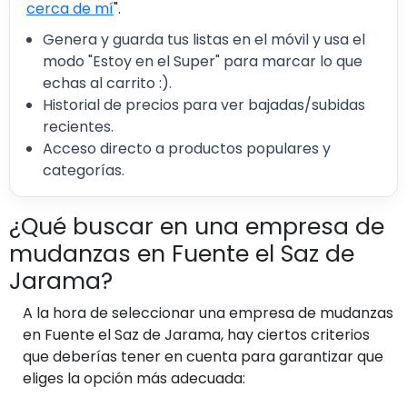
cerca de mí
".
Genera y guarda tus listas en el móvil y usa el
modo "Estoy en el Super" para marcar lo que
echas al carrito :).
Historial de precios para ver bajadas/subidas
recientes.
Acceso directo a productos populares y
categorías.
¿Qué buscar en una empresa de
mudanzas en Fuente el Saz de
Jarama?
A la hora de seleccionar una empresa de mudanzas
en Fuente el Saz de Jarama, hay ciertos criterios
que deberías tener en cuenta para garantizar que
eliges la opción más adecuada: