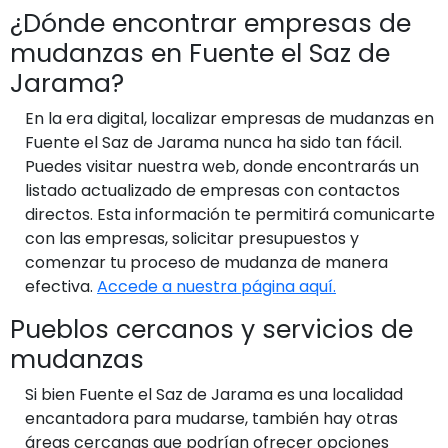
¿Dónde encontrar empresas de
mudanzas en Fuente el Saz de
Jarama?
En la era digital, localizar empresas de mudanzas en
Fuente el Saz de Jarama nunca ha sido tan fácil.
Puedes visitar nuestra web, donde encontrarás un
listado actualizado de empresas con contactos
directos. Esta información te permitirá comunicarte
con las empresas, solicitar presupuestos y
comenzar tu proceso de mudanza de manera
efectiva.
Accede a nuestra página aquí.
Pueblos cercanos y servicios de
mudanzas
Si bien Fuente el Saz de Jarama es una localidad
encantadora para mudarse, también hay otras
áreas cercanas que podrían ofrecer opciones