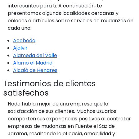
interesantes para ti. A continuación, te
presentamos algunas localidades cercanas y
enlaces a artículos sobre servicios de mudanzas en
cada una:
Acebeda
Ajalvir
Alameda del Valle
Alamo el Madrid
Alcalá de Henares
Testimonios de clientes
satisfechos
Nada habla mejor de una empresa que la
satisfacción de sus clientes. Muchos usuarios
comparten sus experiencias positivas al contratar
empresas de mudanzas en Fuente el Saz de
Jarama, resaltando la eficacia, amabilidad y