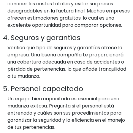
conocer los costes totales y evitar sorpresas
desagradables en la factura final. Muchas empresas
ofrecen estimaciones gratuitas, lo cual es una
excelente oportunidad para comparar opciones.
4. Seguros y garantías
Verifica qué tipo de seguros y garantías ofrece la
empresa. Una buena compañía te proporcionará
una cobertura adecuada en caso de accidentes o
pérdida de pertenencias, lo que añade tranquilidad
a tu mudanza.
5. Personal capacitado
Un equipo bien capacitado es esencial para una
mudanza exitosa. Pregunta si el personal está
entrenado y cuáles son sus procedimientos para
garantizar la seguridad y la eficiencia en el manejo
de tus pertenencias.