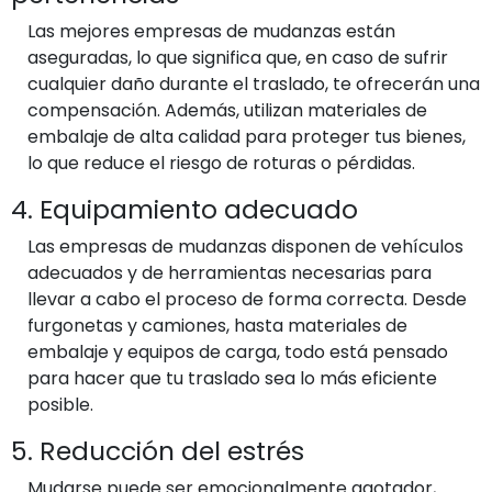
Las mejores empresas de mudanzas están
aseguradas, lo que significa que, en caso de sufrir
cualquier daño durante el traslado, te ofrecerán una
compensación. Además, utilizan materiales de
embalaje de alta calidad para proteger tus bienes,
lo que reduce el riesgo de roturas o pérdidas.
4. Equipamiento adecuado
Las empresas de mudanzas disponen de vehículos
adecuados y de herramientas necesarias para
llevar a cabo el proceso de forma correcta. Desde
furgonetas y camiones, hasta materiales de
embalaje y equipos de carga, todo está pensado
para hacer que tu traslado sea lo más eficiente
posible.
5. Reducción del estrés
Mudarse puede ser emocionalmente agotador,