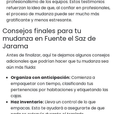
profesionalismo de los equipos. Estos testimonios
refuerzan la idea de que, al confiar en profesionales,
el proceso de mudanza puede ser mucho más
gratificante y menos estresante.
Consejos finales para tu
mudanza en Fuente el Saz de
Jarama
Antes de finalizar, aquí te dejamos algunos consejos
adicionales que podrían hacer que tu mudanza sea
aún más fluida:
Organiza con anticipación:
Comienza a
empaquetar con tiempo, clasificando tus
pertenencias por habitaciones y etiquetando las
cajas.
Haz inventario:
Lleva un control de lo que
empacas. Esto te ayudará a asegurarte de que