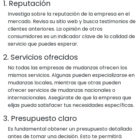
1. Reputación
Investiga sobre la reputación de la empresa en el
mercado. Revisa su sitio web y busca testimonios de
clientes anteriores. La opinión de otros
consumidores es un indicador clave de la calidad de
servicio que puedes esperar.
2. Servicios ofrecidos
No todas las empresas de mudanzas ofrecen los
mismos servicios. Algunas pueden especializarse en
mudanzas locales, mientras que otras pueden
ofrecer servicios de mudanzas nacionales o
internacionales. Asegúrate de que la empresa que
elijas pueda satisfacer tus necesidades específicas.
3. Presupuesto claro
Es fundamental obtener un presupuesto detallado
antes de tomar una decisión. Esto te permitirá