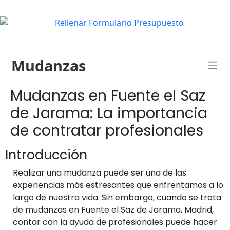
Mudanzas
Mudanzas en Fuente el Saz
de Jarama: La importancia
de contratar profesionales
Introducción
Realizar una mudanza puede ser una de las
experiencias más estresantes que enfrentamos a lo
largo de nuestra vida. Sin embargo, cuando se trata
de mudanzas en Fuente el Saz de Jarama, Madrid,
contar con la ayuda de profesionales puede hacer