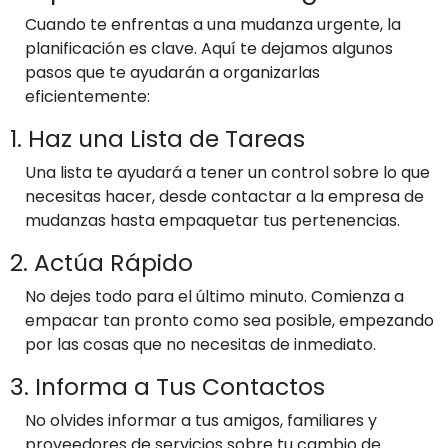
Cuando te enfrentas a una mudanza urgente, la
planificación es clave. Aquí te dejamos algunos
pasos que te ayudarán a organizarlas
eficientemente:
1. Haz una Lista de Tareas
Una lista te ayudará a tener un control sobre lo que
necesitas hacer, desde contactar a la empresa de
mudanzas hasta empaquetar tus pertenencias.
2. Actúa Rápido
No dejes todo para el último minuto. Comienza a
empacar tan pronto como sea posible, empezando
por las cosas que no necesitas de inmediato.
3. Informa a Tus Contactos
No olvides informar a tus amigos, familiares y
proveedores de servicios sobre tu cambio de