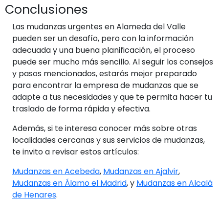
Conclusiones
Las mudanzas urgentes en Alameda del Valle
pueden ser un desafío, pero con la información
adecuada y una buena planificación, el proceso
puede ser mucho más sencillo. Al seguir los consejos
y pasos mencionados, estarás mejor preparado
para encontrar la empresa de mudanzas que se
adapte a tus necesidades y que te permita hacer tu
traslado de forma rápida y efectiva.
Además, si te interesa conocer más sobre otras
localidades cercanas y sus servicios de mudanzas,
te invito a revisar estos artículos:
Mudanzas en Acebeda
,
Mudanzas en Ajalvir
,
Mudanzas en Álamo el Madrid
, y
Mudanzas en Alcalá
de Henares
.