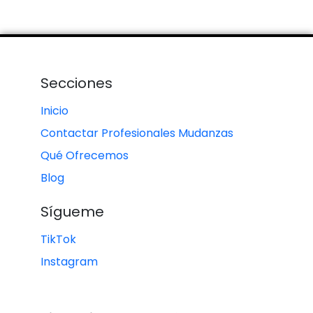
Secciones
Inicio
Contactar Profesionales Mudanzas
Qué Ofrecemos
Blog
Sígueme
TikTok
Instagram