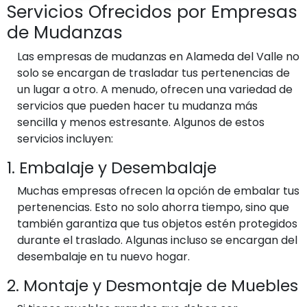
Servicios Ofrecidos por Empresas
de Mudanzas
Las empresas de mudanzas en Alameda del Valle no
solo se encargan de trasladar tus pertenencias de
un lugar a otro. A menudo, ofrecen una variedad de
servicios que pueden hacer tu mudanza más
sencilla y menos estresante. Algunos de estos
servicios incluyen:
1. Embalaje y Desembalaje
Muchas empresas ofrecen la opción de embalar tus
pertenencias. Esto no solo ahorra tiempo, sino que
también garantiza que tus objetos estén protegidos
durante el traslado. Algunas incluso se encargan del
desembalaje en tu nuevo hogar.
2. Montaje y Desmontaje de Muebles