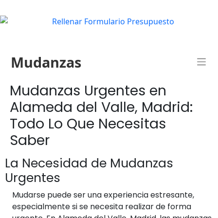
Mudanzas
Mudanzas Urgentes en
Alameda del Valle, Madrid:
Todo Lo Que Necesitas
Saber
La Necesidad de Mudanzas
Urgentes
Mudarse puede ser una experiencia estresante,
especialmente si se necesita realizar de forma