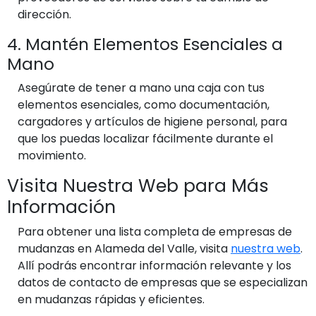
dirección.
4. Mantén Elementos Esenciales a
Mano
Asegúrate de tener a mano una caja con tus
elementos esenciales, como documentación,
cargadores y artículos de higiene personal, para
que los puedas localizar fácilmente durante el
movimiento.
Visita Nuestra Web para Más
Información
Para obtener una lista completa de empresas de
mudanzas en Alameda del Valle, visita
nuestra web
.
Allí podrás encontrar información relevante y los
datos de contacto de empresas que se especializan
en mudanzas rápidas y eficientes.