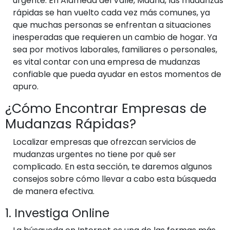
urgente. En Alameda del Valle, Madrid, las mudanzas
rápidas se han vuelto cada vez más comunes, ya
que muchas personas se enfrentan a situaciones
inesperadas que requieren un cambio de hogar. Ya
sea por motivos laborales, familiares o personales,
es vital contar con una empresa de mudanzas
confiable que pueda ayudar en estos momentos de
apuro.
¿Cómo Encontrar Empresas de
Mudanzas Rápidas?
Localizar empresas que ofrezcan servicios de
mudanzas urgentes no tiene por qué ser
complicado. En esta sección, te daremos algunos
consejos sobre cómo llevar a cabo esta búsqueda
de manera efectiva.
1. Investiga Online