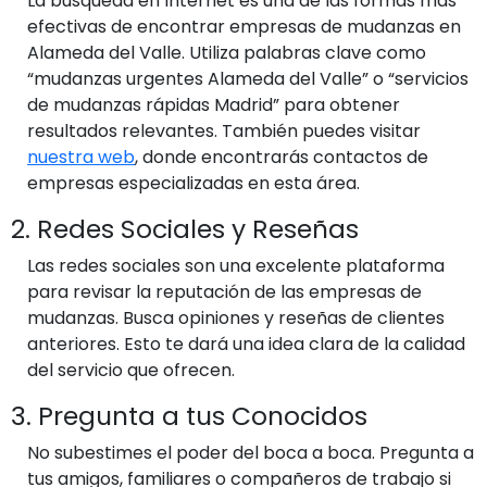
La búsqueda en Internet es una de las formas más
efectivas de encontrar empresas de mudanzas en
Alameda del Valle. Utiliza palabras clave como
“mudanzas urgentes Alameda del Valle” o “servicios
de mudanzas rápidas Madrid” para obtener
resultados relevantes. También puedes visitar
nuestra web
, donde encontrarás contactos de
empresas especializadas en esta área.
2. Redes Sociales y Reseñas
Las redes sociales son una excelente plataforma
para revisar la reputación de las empresas de
mudanzas. Busca opiniones y reseñas de clientes
anteriores. Esto te dará una idea clara de la calidad
del servicio que ofrecen.
3. Pregunta a tus Conocidos
No subestimes el poder del boca a boca. Pregunta a
tus amigos, familiares o compañeros de trabajo si