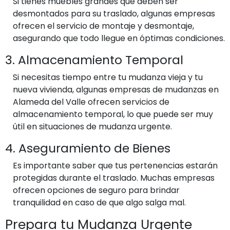
Si tienes muebles grandes que deben ser
desmontados para su traslado, algunas empresas
ofrecen el servicio de montaje y desmontaje,
asegurando que todo llegue en óptimas condiciones.
3. Almacenamiento Temporal
Si necesitas tiempo entre tu mudanza vieja y tu
nueva vivienda, algunas empresas de mudanzas en
Alameda del Valle ofrecen servicios de
almacenamiento temporal, lo que puede ser muy
útil en situaciones de mudanza urgente.
4. Aseguramiento de Bienes
Es importante saber que tus pertenencias estarán
protegidas durante el traslado. Muchas empresas
ofrecen opciones de seguro para brindar
tranquilidad en caso de que algo salga mal.
Prepara tu Mudanza Urgente