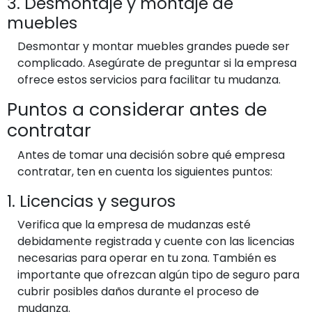
3. Desmontaje y montaje de
muebles
Desmontar y montar muebles grandes puede ser
complicado. Asegúrate de preguntar si la empresa
ofrece estos servicios para facilitar tu mudanza.
Puntos a considerar antes de
contratar
Antes de tomar una decisión sobre qué empresa
contratar, ten en cuenta los siguientes puntos:
1. Licencias y seguros
Verifica que la empresa de mudanzas esté
debidamente registrada y cuente con las licencias
necesarias para operar en tu zona. También es
importante que ofrezcan algún tipo de seguro para
cubrir posibles daños durante el proceso de
mudanza.