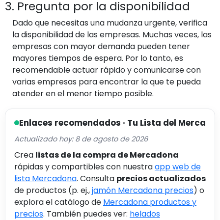
3. Pregunta por la disponibilidad
Dado que necesitas una mudanza urgente, verifica
la disponibilidad de las empresas. Muchas veces, las
empresas con mayor demanda pueden tener
mayores tiempos de espera. Por lo tanto, es
recomendable actuar rápido y comunicarse con
varias empresas para encontrar la que te pueda
atender en el menor tiempo posible.
Enlaces recomendados · Tu Lista del Merca
Actualizado hoy: 8 de agosto de 2026
Crea
listas de la compra de Mercadona
rápidas y compartibles con nuestra
app web de
lista Mercadona
. Consulta
precios actualizados
de productos (p. ej.,
jamón Mercadona precios
) o
explora el catálogo de
Mercadona productos y
precios
. También puedes ver:
helados