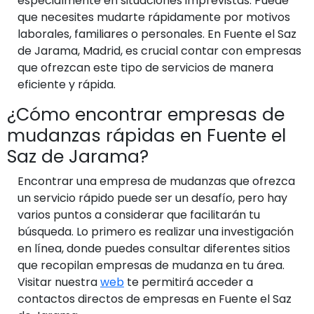
especialmente en situaciones imprevistas. Puede
que necesites mudarte rápidamente por motivos
laborales, familiares o personales. En Fuente el Saz
de Jarama, Madrid, es crucial contar con empresas
que ofrezcan este tipo de servicios de manera
eficiente y rápida.
¿Cómo encontrar empresas de
mudanzas rápidas en Fuente el
Saz de Jarama?
Encontrar una empresa de mudanzas que ofrezca
un servicio rápido puede ser un desafío, pero hay
varios puntos a considerar que facilitarán tu
búsqueda. Lo primero es realizar una investigación
en línea, donde puedes consultar diferentes sitios
que recopilan empresas de mudanza en tu área.
Visitar nuestra
web
te permitirá acceder a
contactos directos de empresas en Fuente el Saz