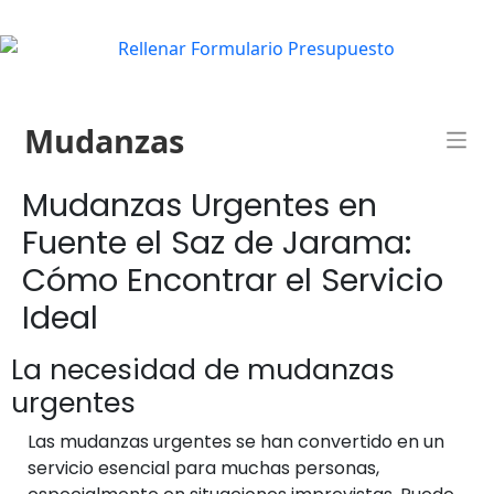
Mudanzas
Mudanzas Urgentes en
Fuente el Saz de Jarama:
Cómo Encontrar el Servicio
Ideal
La necesidad de mudanzas
urgentes
Las mudanzas urgentes se han convertido en un
servicio esencial para muchas personas,