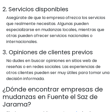
2. Servicios disponibles
Asegúrate de que la empresa ofrezca los servicios
que realmente necesitas. Algunas pueden
especializarse en mudanzas locales, mientras que
otras pueden ofrecer servicios nacionales o
internacionales.
3. Opiniones de clientes previos
No dudes en buscar opiniones en sitios web de
reseñas o en redes sociales. Las experiencias de
otros clientes pueden ser muy útiles para tomar una
decisión informada.
¿Dónde encontrar empresas de
mudanzas en Fuente el Saz de
Jarama?