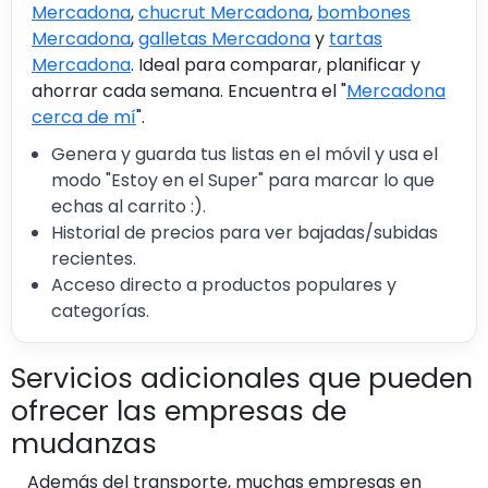
Mercadona
,
chucrut Mercadona
,
bombones
Mercadona
,
galletas Mercadona
y
tartas
Mercadona
. Ideal para comparar, planificar y
ahorrar cada semana. Encuentra el "
Mercadona
cerca de mí
".
Genera y guarda tus listas en el móvil y usa el
modo "Estoy en el Super" para marcar lo que
echas al carrito :).
Historial de precios para ver bajadas/subidas
recientes.
Acceso directo a productos populares y
categorías.
Servicios adicionales que pueden
ofrecer las empresas de
mudanzas
Además del transporte, muchas empresas en