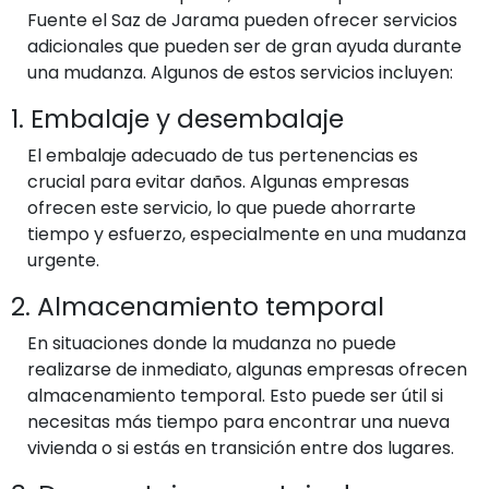
Fuente el Saz de Jarama pueden ofrecer servicios
adicionales que pueden ser de gran ayuda durante
una mudanza. Algunos de estos servicios incluyen:
1. Embalaje y desembalaje
El embalaje adecuado de tus pertenencias es
crucial para evitar daños. Algunas empresas
ofrecen este servicio, lo que puede ahorrarte
tiempo y esfuerzo, especialmente en una mudanza
urgente.
2. Almacenamiento temporal
En situaciones donde la mudanza no puede
realizarse de inmediato, algunas empresas ofrecen
almacenamiento temporal. Esto puede ser útil si
necesitas más tiempo para encontrar una nueva
vivienda o si estás en transición entre dos lugares.