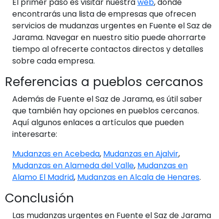
El primer paso es visitar nuestra
web
, donde
encontrarás una lista de empresas que ofrecen
servicios de mudanzas urgentes en Fuente el Saz de
Jarama. Navegar en nuestro sitio puede ahorrarte
tiempo al ofrecerte contactos directos y detalles
sobre cada empresa.
Referencias a pueblos cercanos
Además de Fuente el Saz de Jarama, es útil saber
que también hay opciones en pueblos cercanos.
Aquí algunos enlaces a artículos que pueden
interesarte:
Mudanzas en Acebeda
,
Mudanzas en Ajalvir
,
Mudanzas en Alameda del Valle
,
Mudanzas en
Alamo El Madrid
,
Mudanzas en Alcala de Henares
.
Conclusión
Las mudanzas urgentes en Fuente el Saz de Jarama