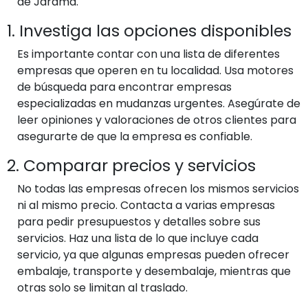
de Jarama.
1. Investiga las opciones disponibles
Es importante contar con una lista de diferentes
empresas que operen en tu localidad. Usa motores
de búsqueda para encontrar empresas
especializadas en mudanzas urgentes. Asegúrate de
leer opiniones y valoraciones de otros clientes para
asegurarte de que la empresa es confiable.
2. Comparar precios y servicios
No todas las empresas ofrecen los mismos servicios
ni al mismo precio. Contacta a varias empresas
para pedir presupuestos y detalles sobre sus
servicios. Haz una lista de lo que incluye cada
servicio, ya que algunas empresas pueden ofrecer
embalaje, transporte y desembalaje, mientras que
otras solo se limitan al traslado.