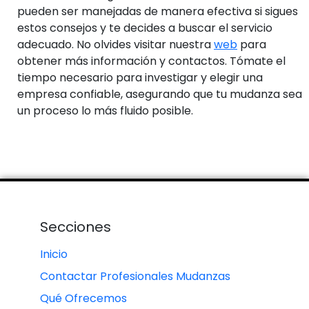
pueden ser manejadas de manera efectiva si sigues
estos consejos y te decides a buscar el servicio
adecuado. No olvides visitar nuestra
web
para
obtener más información y contactos. Tómate el
tiempo necesario para investigar y elegir una
empresa confiable, asegurando que tu mudanza sea
un proceso lo más fluido posible.
Secciones
Inicio
Contactar Profesionales Mudanzas
Qué Ofrecemos