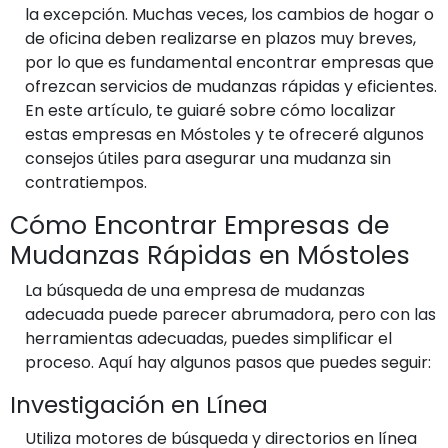
la excepción. Muchas veces, los cambios de hogar o
de oficina deben realizarse en plazos muy breves,
por lo que es fundamental encontrar empresas que
ofrezcan servicios de mudanzas rápidas y eficientes.
En este artículo, te guiaré sobre cómo localizar
estas empresas en Móstoles y te ofreceré algunos
consejos útiles para asegurar una mudanza sin
contratiempos.
Cómo Encontrar Empresas de
Mudanzas Rápidas en Móstoles
La búsqueda de una empresa de mudanzas
adecuada puede parecer abrumadora, pero con las
herramientas adecuadas, puedes simplificar el
proceso. Aquí hay algunos pasos que puedes seguir:
Investigación en Línea
Utiliza motores de búsqueda y directorios en línea