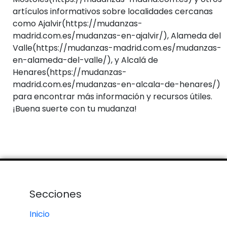
artículos informativos sobre localidades cercanas
como Ajalvir(https://mudanzas-
madrid.com.es/mudanzas-en-ajalvir/), Alameda del
Valle(https://mudanzas-madrid.com.es/mudanzas-
en-alameda-del-valle/), y Alcalá de
Henares(https://mudanzas-
madrid.com.es/mudanzas-en-alcala-de-henares/)
para encontrar más información y recursos útiles.
¡Buena suerte con tu mudanza!
Secciones
Inicio