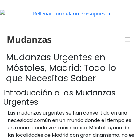
Mudanzas
Mudanzas Urgentes en
Móstoles, Madrid: Todo lo
que Necesitas Saber
Introducción a las Mudanzas
Urgentes
Las mudanzas urgentes se han convertido en una
necesidad común en un mundo donde el tiempo es
un recurso cada vez más escaso. Móstoles, una de
las localidades de Madrid con gran dinamismo, no es