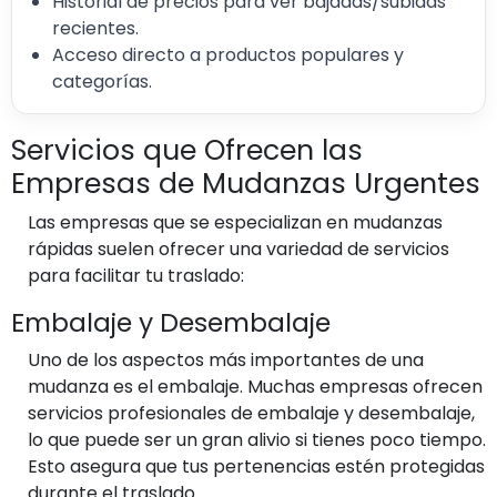
Historial de precios para ver bajadas/subidas
recientes.
Acceso directo a productos populares y
categorías.
Servicios que Ofrecen las
Empresas de Mudanzas Urgentes
Las empresas que se especializan en mudanzas
rápidas suelen ofrecer una variedad de servicios
para facilitar tu traslado:
Embalaje y Desembalaje
Uno de los aspectos más importantes de una
mudanza es el embalaje. Muchas empresas ofrecen
servicios profesionales de embalaje y desembalaje,
lo que puede ser un gran alivio si tienes poco tiempo.
Esto asegura que tus pertenencias estén protegidas
durante el traslado.