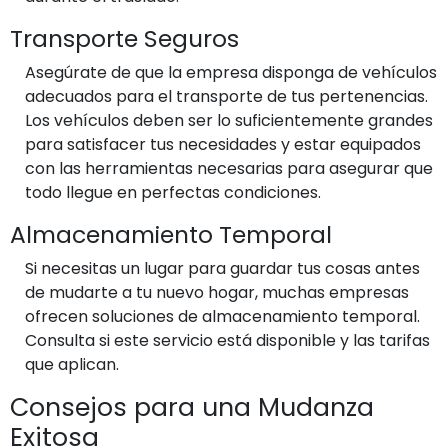
Transporte Seguros
Asegúrate de que la empresa disponga de vehículos
adecuados para el transporte de tus pertenencias.
Los vehículos deben ser lo suficientemente grandes
para satisfacer tus necesidades y estar equipados
con las herramientas necesarias para asegurar que
todo llegue en perfectas condiciones.
Almacenamiento Temporal
Si necesitas un lugar para guardar tus cosas antes
de mudarte a tu nuevo hogar, muchas empresas
ofrecen soluciones de almacenamiento temporal.
Consulta si este servicio está disponible y las tarifas
que aplican.
Consejos para una Mudanza
Exitosa