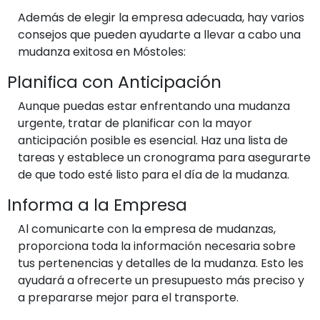
Además de elegir la empresa adecuada, hay varios
consejos que pueden ayudarte a llevar a cabo una
mudanza exitosa en Móstoles:
Planifica con Anticipación
Aunque puedas estar enfrentando una mudanza
urgente, tratar de planificar con la mayor
anticipación posible es esencial. Haz una lista de
tareas y establece un cronograma para asegurarte
de que todo esté listo para el día de la mudanza.
Informa a la Empresa
Al comunicarte con la empresa de mudanzas,
proporciona toda la información necesaria sobre
tus pertenencias y detalles de la mudanza. Esto les
ayudará a ofrecerte un presupuesto más preciso y
a prepararse mejor para el transporte.