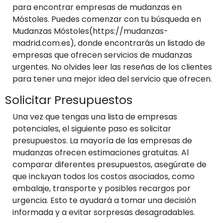
para encontrar empresas de mudanzas en
Móstoles. Puedes comenzar con tu búsqueda en
Mudanzas Móstoles(https://mudanzas-
madrid.com.es), donde encontrarás un listado de
empresas que ofrecen servicios de mudanzas
urgentes. No olvides leer las reseñas de los clientes
para tener una mejor idea del servicio que ofrecen.
Solicitar Presupuestos
Una vez que tengas una lista de empresas
potenciales, el siguiente paso es solicitar
presupuestos. La mayoría de las empresas de
mudanzas ofrecen estimaciones gratuitas. Al
comparar diferentes presupuestos, asegúrate de
que incluyan todos los costos asociados, como
embalaje, transporte y posibles recargos por
urgencia. Esto te ayudará a tomar una decisión
informada y a evitar sorpresas desagradables.