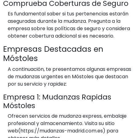
Comprueba Coberturas de Seguro
Es fundamental saber si tus pertenencias estarán
aseguradas durante la mudanza. Pregunta a la
empresa sobre las políticas de seguro y considera
obtener cobertura adicional si es necesario.
Empresas Destacadas en
Móstoles
A continuación, te presentamos algunas empresas
de mudanzas urgentes en Móstoles que destacan
por su servicio y rapidez:
Empresa 1: Mudanzas Rapidas
Móstoles
Ofrecen servicios de mudanza express, embalaje
profesional y almacenamiento. Visita su sitio
web(https://mudanzas-madrid.com.es) para