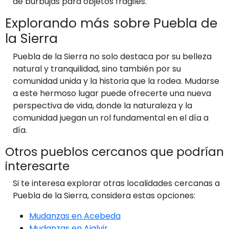
de burbujas para objetos frágiles.
Explorando más sobre Puebla de
la Sierra
Puebla de la Sierra no solo destaca por su belleza
natural y tranquilidad, sino también por su
comunidad unida y la historia que la rodea. Mudarse
a este hermoso lugar puede ofrecerte una nueva
perspectiva de vida, donde la naturaleza y la
comunidad juegan un rol fundamental en el día a
día.
Otros pueblos cercanos que podrían
interesarte
Si te interesa explorar otras localidades cercanas a
Puebla de la Sierra, considera estas opciones:
Mudanzas en Acebeda
Mudanzas en Ajalvir