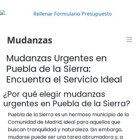
Mudanzas
Mudanzas Urgentes en
Puebla de la Sierra:
Encuentra el Servicio Ideal
¿Por qué elegir mudanzas
urgentes en Puebla de la Sierra?
Puebla de la Sierra es un hermoso municipio de la
Comunidad de Madrid, ideal para aquellos que
buscan tranquilidad y naturaleza. Sin embargo,
mudarse puede ser una tarea abrumadora y, a