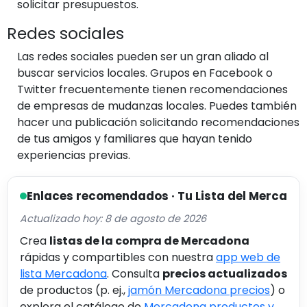
solicitar presupuestos.
Redes sociales
Las redes sociales pueden ser un gran aliado al
buscar servicios locales. Grupos en Facebook o
Twitter frecuentemente tienen recomendaciones
de empresas de mudanzas locales. Puedes también
hacer una publicación solicitando recomendaciones
de tus amigos y familiares que hayan tenido
experiencias previas.
Enlaces recomendados · Tu Lista del Merca
Actualizado hoy: 8 de agosto de 2026
Crea
listas de la compra de Mercadona
rápidas y compartibles con nuestra
app web de
lista Mercadona
. Consulta
precios actualizados
de productos (p. ej.,
jamón Mercadona precios
) o
explora el catálogo de
Mercadona productos y