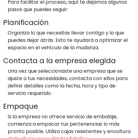
Para facilitar el proceso, aquí te dejamos algunos
pasos que puedes seguir:
Planificación
Organiza lo que necesitas llevar contigo y lo que
puedes dejar atrás. Esto te ayudará a optimizar el
espacio en el vehículo de la mudanza.
Contacta a la empresa elegida
Una vez que seleccionaste una empresa que se
ajuste a tus necesidades, contacta con ellos para
definir detalles como la fecha, hora y tipo de
servicio requerido.
Empaque
Si la empresa no ofrece servicio de embalaje,
comienza a empacar tus pertenencias lo más
pronto posible. Utiliza cajas resistentes y envoltura