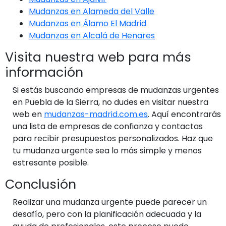
Mudanzas en Alameda del Valle
Mudanzas en Álamo El Madrid
Mudanzas en Alcalá de Henares
Visita nuestra web para más
información
Si estás buscando empresas de mudanzas urgentes
en Puebla de la Sierra, no dudes en visitar nuestra
web en
mudanzas-madrid.com.es
. Aquí encontrarás
una lista de empresas de confianza y contactas
para recibir presupuestos personalizados. Haz que
tu mudanza urgente sea lo más simple y menos
estresante posible.
Conclusión
Realizar una mudanza urgente puede parecer un
desafío, pero con la planificación adecuada y la