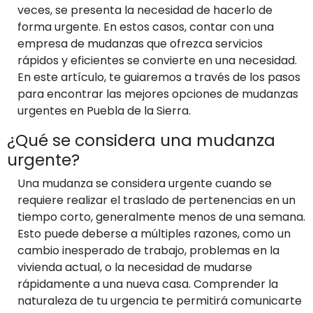
veces, se presenta la necesidad de hacerlo de
forma urgente. En estos casos, contar con una
empresa de mudanzas que ofrezca servicios
rápidos y eficientes se convierte en una necesidad.
En este artículo, te guiaremos a través de los pasos
para encontrar las mejores opciones de mudanzas
urgentes en Puebla de la Sierra.
¿Qué se considera una mudanza
urgente?
Una mudanza se considera urgente cuando se
requiere realizar el traslado de pertenencias en un
tiempo corto, generalmente menos de una semana.
Esto puede deberse a múltiples razones, como un
cambio inesperado de trabajo, problemas en la
vivienda actual, o la necesidad de mudarse
rápidamente a una nueva casa. Comprender la
naturaleza de tu urgencia te permitirá comunicarte