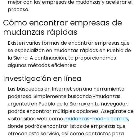
mejor con las empresas de mudanzas y acelerar el
proceso.
Cómo encontrar empresas de
mudanzas rápidas
Existen varias formas de encontrar empresas que
se especializan en mudanzas rápidas en Puebla de
la Sierra. A continuación, te proporcionamos
algunos métodos eficientes:
Investigación en línea
Las búsquedas en Internet son una herramienta
poderosa. Simplemente buscando «mudanzas
urgentes en Puebla de la Sierra» en tu navegador,
podrás encontrar múltiples opciones. Asegúrate de
visitar sitios web como
mudanzas-madrid.com.es
,
donde podrás encontrar listas de empresas que
ofrecen este servicio, así como contactos para