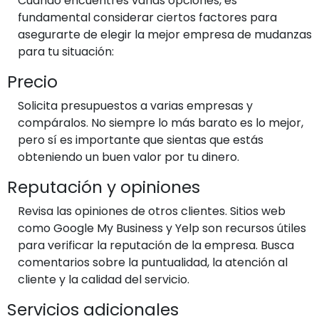
Cuando encuentres varias opciones, es
fundamental considerar ciertos factores para
asegurarte de elegir la mejor empresa de mudanzas
para tu situación:
Precio
Solicita presupuestos a varias empresas y
compáralos. No siempre lo más barato es lo mejor,
pero sí es importante que sientas que estás
obteniendo un buen valor por tu dinero.
Reputación y opiniones
Revisa las opiniones de otros clientes. Sitios web
como Google My Business y Yelp son recursos útiles
para verificar la reputación de la empresa. Busca
comentarios sobre la puntualidad, la atención al
cliente y la calidad del servicio.
Servicios adicionales