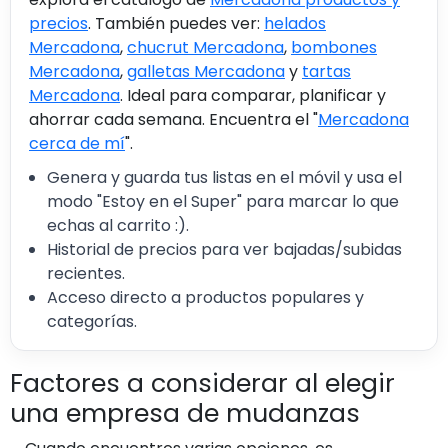
precios
. También puedes ver:
helados
Mercadona
,
chucrut Mercadona
,
bombones
Mercadona
,
galletas Mercadona
y
tartas
Mercadona
. Ideal para comparar, planificar y
ahorrar cada semana. Encuentra el "
Mercadona
cerca de mí
".
Genera y guarda tus listas en el móvil y usa el
modo "Estoy en el Super" para marcar lo que
echas al carrito :).
Historial de precios para ver bajadas/subidas
recientes.
Acceso directo a productos populares y
categorías.
Factores a considerar al elegir
una empresa de mudanzas