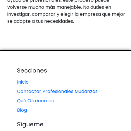
ayuda de profesionales, este proceso puede
volverse mucho más manejable. No dudes en
investigar, comparar y elegir la empresa que mejor
se adapte a tus necesidades.
Secciones
Inicio
Contactar Profesionales Mudanzas
Qué Ofrecemos
Blog
Sígueme