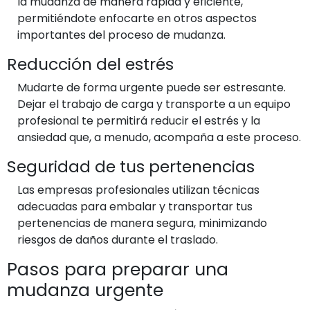
la mudanza de manera rápida y eficiente,
permitiéndote enfocarte en otros aspectos
importantes del proceso de mudanza.
Reducción del estrés
Mudarte de forma urgente puede ser estresante.
Dejar el trabajo de carga y transporte a un equipo
profesional te permitirá reducir el estrés y la
ansiedad que, a menudo, acompaña a este proceso.
Seguridad de tus pertenencias
Las empresas profesionales utilizan técnicas
adecuadas para embalar y transportar tus
pertenencias de manera segura, minimizando
riesgos de daños durante el traslado.
Pasos para preparar una
mudanza urgente