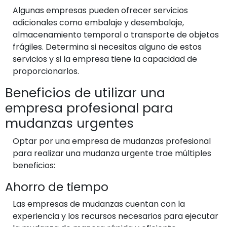
Algunas empresas pueden ofrecer servicios
adicionales como embalaje y desembalaje,
almacenamiento temporal o transporte de objetos
frágiles. Determina si necesitas alguno de estos
servicios y si la empresa tiene la capacidad de
proporcionarlos.
Beneficios de utilizar una
empresa profesional para
mudanzas urgentes
Optar por una empresa de mudanzas profesional
para realizar una mudanza urgente trae múltiples
beneficios:
Ahorro de tiempo
Las empresas de mudanzas cuentan con la
experiencia y los recursos necesarios para ejecutar