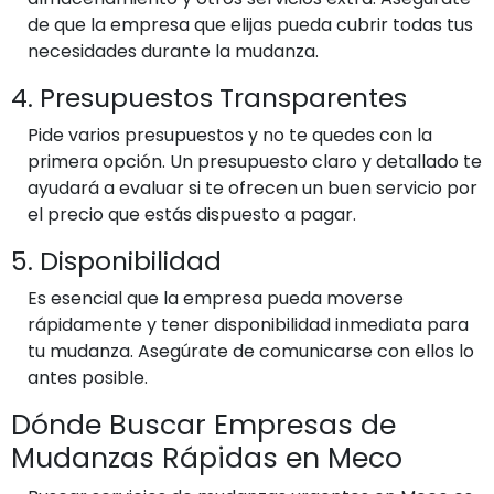
de que la empresa que elijas pueda cubrir todas tus
necesidades durante la mudanza.
4. Presupuestos Transparentes
Pide varios presupuestos y no te quedes con la
primera opción. Un presupuesto claro y detallado te
ayudará a evaluar si te ofrecen un buen servicio por
el precio que estás dispuesto a pagar.
5. Disponibilidad
Es esencial que la empresa pueda moverse
rápidamente y tener disponibilidad inmediata para
tu mudanza. Asegúrate de comunicarse con ellos lo
antes posible.
Dónde Buscar Empresas de
Mudanzas Rápidas en Meco