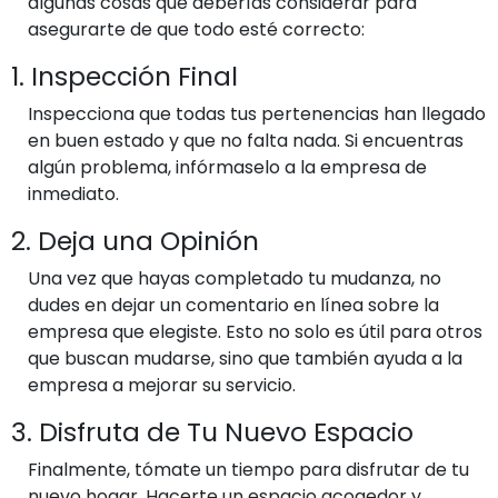
algunas cosas que deberías considerar para
asegurarte de que todo esté correcto:
1. Inspección Final
Inspecciona que todas tus pertenencias han llegado
en buen estado y que no falta nada. Si encuentras
algún problema, infórmaselo a la empresa de
inmediato.
2. Deja una Opinión
Una vez que hayas completado tu mudanza, no
dudes en dejar un comentario en línea sobre la
empresa que elegiste. Esto no solo es útil para otros
que buscan mudarse, sino que también ayuda a la
empresa a mejorar su servicio.
3. Disfruta de Tu Nuevo Espacio
Finalmente, tómate un tiempo para disfrutar de tu
nuevo hogar. Hacerte un espacio acogedor y