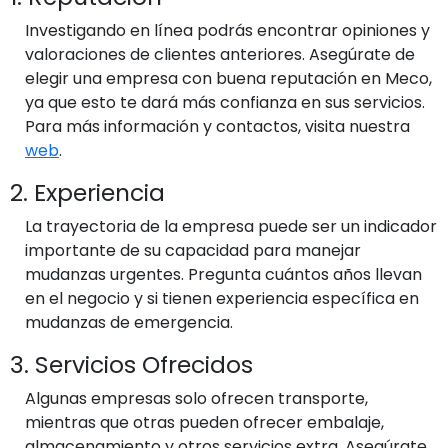
Investigando en línea podrás encontrar opiniones y
valoraciones de clientes anteriores. Asegúrate de
elegir una empresa con buena reputación en Meco,
ya que esto te dará más confianza en sus servicios.
Para más información y contactos, visita nuestra
web
.
2. Experiencia
La trayectoria de la empresa puede ser un indicador
importante de su capacidad para manejar
mudanzas urgentes. Pregunta cuántos años llevan
en el negocio y si tienen experiencia específica en
mudanzas de emergencia.
3. Servicios Ofrecidos
Algunas empresas solo ofrecen transporte,
mientras que otras pueden ofrecer embalaje,
almacenamiento y otros servicios extra. Asegúrate