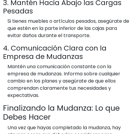
3. Mantén Hacia Abajo las Cargas
Pesadas
Si tienes muebles o artículos pesados, asegúrate de
que estén en la parte inferior de las cajas para
evitar daños durante el transporte.
4. Comunicación Clara con la
Empresa de Mudanzas
Mantén una comunicación constante con la
empresa de mudanzas. Informa sobre cualquier
cambio en los planes y asegúrate de que ellos
comprendan claramente tus necesidades y
expectativas.
Finalizando la Mudanza: Lo que
Debes Hacer
Una vez que hayas completado la mudanza, hay