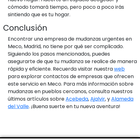
cómodo tomará tiempo, pero poco a poco irás
sintiendo que es tu hogar.
Conclusión
Encontrar una empresa de mudanzas urgentes en
Meco, Madrid, no tiene por qué ser complicado.
Siguiendo los pasos mencionados, puedes
asegurarte de que tu mudanza se realice de manera
rápida y eficiente. Recuerda visitar nuestra
web
para explorar contactos de empresas que ofrecen
este servicio en Meco. Para más información sobre
mudanzas en pueblos cercanos, consulta nuestros
últimos artículos sobre
Acebeda
,
Ajalvir
, y
Alameda
del Valle
. ¡Buena suerte en tu nueva aventura!