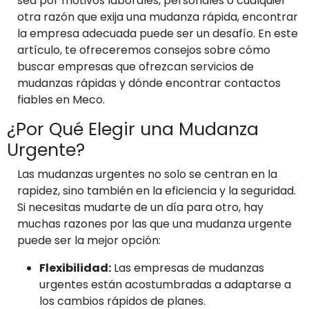
sea por motivos laborales, personales o cualquier
otra razón que exija una mudanza rápida, encontrar
la empresa adecuada puede ser un desafío. En este
artículo, te ofreceremos consejos sobre cómo
buscar empresas que ofrezcan servicios de
mudanzas rápidas y dónde encontrar contactos
fiables en Meco.
¿Por Qué Elegir una Mudanza
Urgente?
Las mudanzas urgentes no solo se centran en la
rapidez, sino también en la eficiencia y la seguridad.
Si necesitas mudarte de un día para otro, hay
muchas razones por las que una mudanza urgente
puede ser la mejor opción:
Flexibilidad:
Las empresas de mudanzas
urgentes están acostumbradas a adaptarse a
los cambios rápidos de planes.