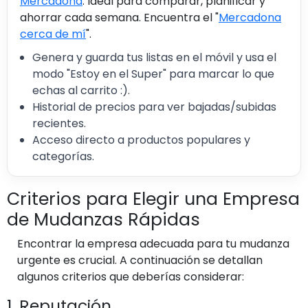
Mercadona
. Ideal para comparar, planificar y
ahorrar cada semana. Encuentra el "
Mercadona
cerca de mí
".
Genera y guarda tus listas en el móvil y usa el
modo "Estoy en el Super" para marcar lo que
echas al carrito :).
Historial de precios para ver bajadas/subidas
recientes.
Acceso directo a productos populares y
categorías.
Criterios para Elegir una Empresa
de Mudanzas Rápidas
Encontrar la empresa adecuada para tu mudanza
urgente es crucial. A continuación se detallan
algunos criterios que deberías considerar:
1. Reputación