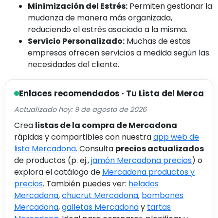
Minimización del Estrés:
Permiten gestionar la
mudanza de manera más organizada,
reduciendo el estrés asociado a la misma.
Servicio Personalizado:
Muchas de estas
empresas ofrecen servicios a medida según las
necesidades del cliente.
Enlaces recomendados · Tu Lista del Merca
Actualizado hoy: 9 de agosto de 2026
Crea
listas de la compra de Mercadona
rápidas y compartibles con nuestra
app web de
lista Mercadona
. Consulta
precios actualizados
de productos (p. ej.,
jamón Mercadona precios
) o
explora el catálogo de
Mercadona productos y
precios
. También puedes ver:
helados
Mercadona
,
chucrut Mercadona
,
bombones
Mercadona
,
galletas Mercadona
y
tartas