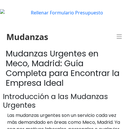
Mudanzas
Mudanzas Urgentes en
Meco, Madrid: Guía
Completa para Encontrar la
Empresa Ideal
Introducción a las Mudanzas
Urgentes
Las mudanzas urgentes son un servicio cada vez
más demandado en áreas como Meco, Madrid. Ya