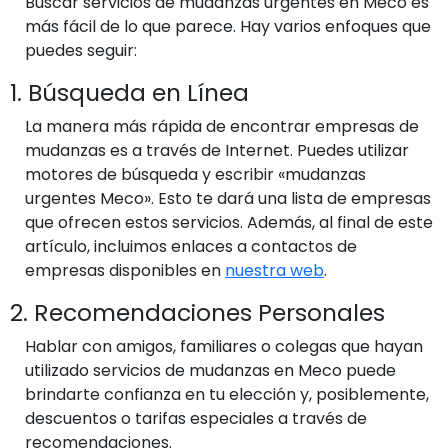
Buscar servicios de mudanzas urgentes en Meco es
más fácil de lo que parece. Hay varios enfoques que
puedes seguir:
1. Búsqueda en Línea
La manera más rápida de encontrar empresas de
mudanzas es a través de Internet. Puedes utilizar
motores de búsqueda y escribir «mudanzas
urgentes Meco». Esto te dará una lista de empresas
que ofrecen estos servicios. Además, al final de este
artículo, incluimos enlaces a contactos de
empresas disponibles en
nuestra web
.
2. Recomendaciones Personales
Hablar con amigos, familiares o colegas que hayan
utilizado servicios de mudanzas en Meco puede
brindarte confianza en tu elección y, posiblemente,
descuentos o tarifas especiales a través de
recomendaciones.