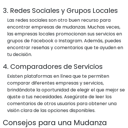
3. Redes Sociales y Grupos Locales
Las redes sociales son otro buen recurso para
encontrar empresas de mudanzas. Muchas veces,
las empresas locales promocionan sus servicios en
grupos de Facebook o Instagram. Además, puedes
encontrar reseñas y comentarios que te ayuden en
tu decisión.
4. Comparadores de Servicios
Existen plataformas en línea que te permiten
comparar diferentes empresas y servicios,
brindándote la oportunidad de elegir el que mejor se
ajuste a tus necesidades. Asegúrate de leer los
comentarios de otros usuarios para obtener una
visión clara de las opciones disponibles.
Consejos para una Mudanza