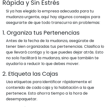
Rápida y Sin Estrés
Si ya has elegido la empresa adecuada para tu
mudanza urgente, aquí hay algunos consejos para
asegurarte de que todo transcurra sin problemas:
1. Organiza tus Pertenencias
Antes de la fecha de la mudanza, asegúrate de
tener bien organizadas tus pertenencias. Clasifica lo
que llevará contigo y lo que puedes dejar atrás. Esto
no solo facilitará la mudanza, sino que también te
ayudaría a reducir lo que debes mover.
2. Etiqueta las Cajas
Usa etiquetas para identificar rápidamente el
contenido de cada caja y la habitación a la que
pertenece. Esto ahorra tiempo a la hora de
desempaquetar.