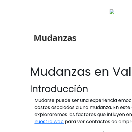
Mudanzas
Mudanzas en Vald
Introducción
Mudarse puede ser una experiencia emoci
costos asociados a una mudanza. En este 
exploraremos los factores que influyen e
nuestra web
para ver contactos de empre