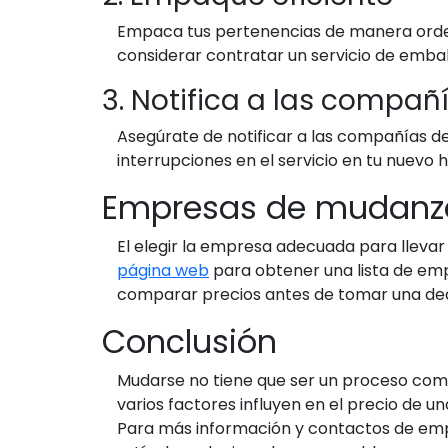
Empaca tus pertenencias de manera ordena
considerar contratar un servicio de embal
3. Notifica a las compañí
Asegúrate de notificar a las compañías de 
interrupciones en el servicio en tu nuevo 
Empresas de mudanz
El elegir la empresa adecuada para lleva
página web
para obtener una lista de em
comparar precios antes de tomar una deci
Conclusión
Mudarse no tiene que ser un proceso com
varios factores influyen en el precio de 
Para más información y contactos de em