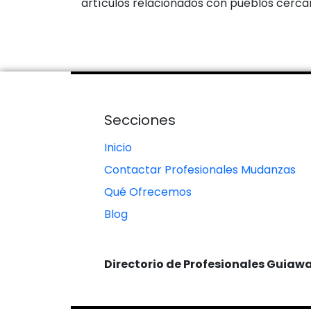
artículos relacionados con pueblos cerc
Secciones
Inicio
Contactar Profesionales Mudanzas
Qué Ofrecemos
Blog
Directorio de Profesionales Guiaw