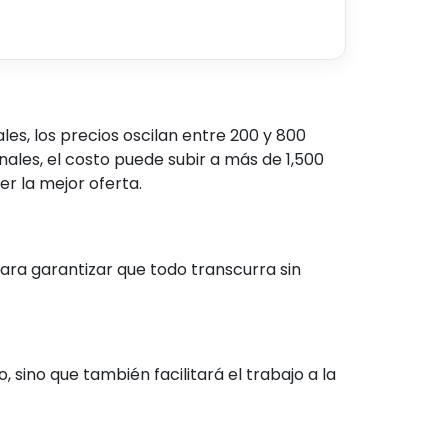
s, los precios oscilan entre 200 y 800
nales, el costo puede subir a más de 1,500
r la mejor oferta.
ara garantizar que todo transcurra sin
, sino que también facilitará el trabajo a la