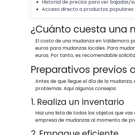
Historial de precios para ver bajadas/s
Acceso directo a productos populares 
¿Cuánto cuesta una 
El costo de una mudanza en Valdemoro pue
euros para mudanzas locales. Para mudanzas
euros. Por tanto, es recomendable solicit
Preparativos previos
Antes de que llegue el día de la mudanza,
problemas. Aquí algunos consejos:
1. Realiza un inventario
Haz una lista de todos los objetos que vas 
empresa de mudanzas al momento de pre
2. Empaque eficiente