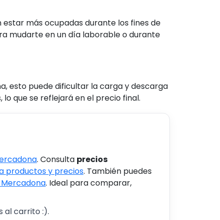
 estar más ocupadas durante los fines de
era mudarte en un día laborable o durante
ha, esto puede dificultar la carga y descarga
que se reflejará en el precio final.
Mercadona
. Consulta
precios
 productos y precios
. También puedes
s Mercadona
. Ideal para comparar,
al carrito :).