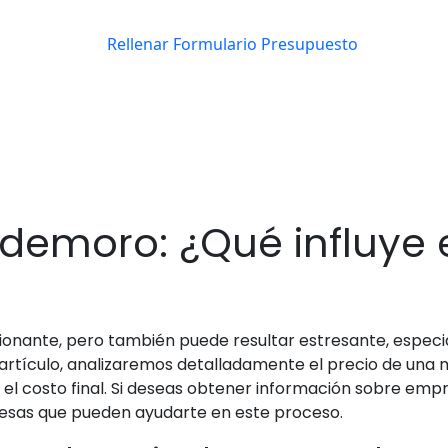
emoro: ¿Qué influye e
onante, pero también puede resultar estresante, especi
artículo, analizaremos detalladamente el precio de una
n el costo final. Si deseas obtener información sobre e
sas que pueden ayudarte en este proceso.