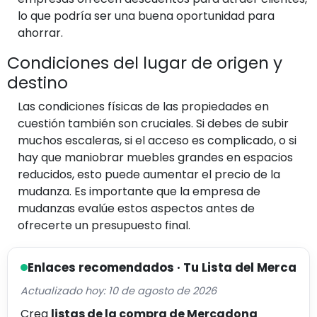
lo que podría ser una buena oportunidad para
ahorrar.
Condiciones del lugar de origen y
destino
Las condiciones físicas de las propiedades en
cuestión también son cruciales. Si debes de subir
muchos escaleras, si el acceso es complicado, o si
hay que maniobrar muebles grandes en espacios
reducidos, esto puede aumentar el precio de la
mudanza. Es importante que la empresa de
mudanzas evalúe estos aspectos antes de
ofrecerte un presupuesto final.
Enlaces recomendados · Tu Lista del Merca
Actualizado hoy: 10 de agosto de 2026
Crea
listas de la compra de Mercadona