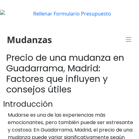
Mudanzas
Precio de una mudanza en
Guadarrama, Madrid:
Factores que influyen y
consejos útiles
Introducción
Mudarse es una de las experiencias más
emocionantes, pero también puede ser estresante
y costosa. En Guadarrama, Madrid, el precio de una
mudanza puede variar significativamente según