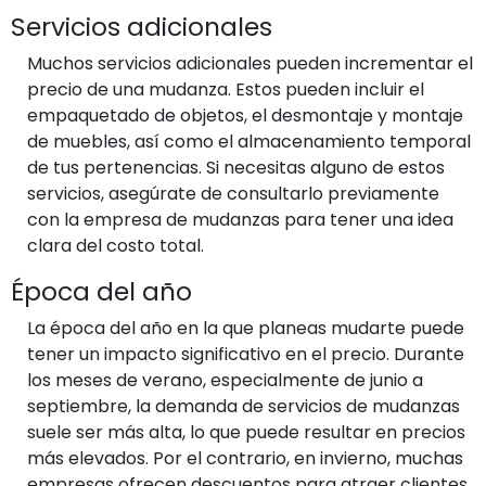
Servicios adicionales
Muchos servicios adicionales pueden incrementar el
precio de una mudanza. Estos pueden incluir el
empaquetado de objetos, el desmontaje y montaje
de muebles, así como el almacenamiento temporal
de tus pertenencias. Si necesitas alguno de estos
servicios, asegúrate de consultarlo previamente
con la empresa de mudanzas para tener una idea
clara del costo total.
Época del año
La época del año en la que planeas mudarte puede
tener un impacto significativo en el precio. Durante
los meses de verano, especialmente de junio a
septiembre, la demanda de servicios de mudanzas
suele ser más alta, lo que puede resultar en precios
más elevados. Por el contrario, en invierno, muchas
empresas ofrecen descuentos para atraer clientes,