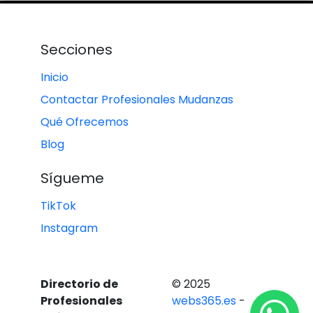
Secciones
Inicio
Contactar Profesionales Mudanzas
Qué Ofrecemos
Blog
Sígueme
TikTok
Instagram
Directorio de
© 2025
Profesionales
webs365.es
-