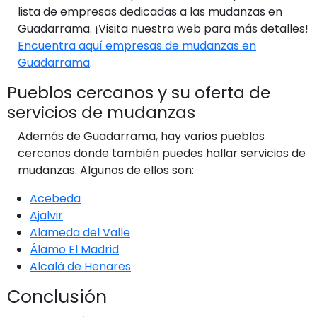
lista de empresas dedicadas a las mudanzas en
Guadarrama. ¡Visita nuestra web para más detalles!
Encuentra aquí empresas de mudanzas en
Guadarrama
.
Pueblos cercanos y su oferta de
servicios de mudanzas
Además de Guadarrama, hay varios pueblos
cercanos donde también puedes hallar servicios de
mudanzas. Algunos de ellos son:
Acebeda
Ajalvir
Alameda del Valle
Álamo El Madrid
Alcalá de Henares
Conclusión