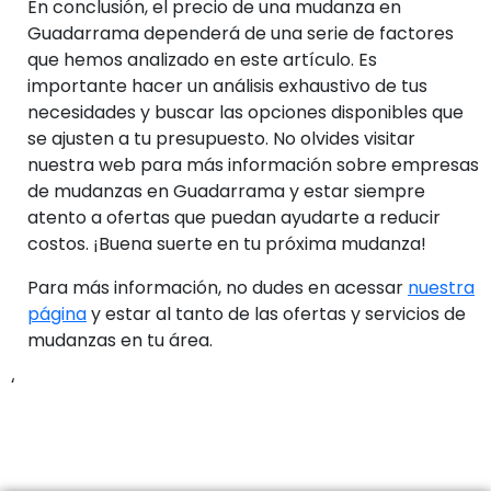
En conclusión, el precio de una mudanza en
Guadarrama dependerá de una serie de factores
que hemos analizado en este artículo. Es
importante hacer un análisis exhaustivo de tus
necesidades y buscar las opciones disponibles que
se ajusten a tu presupuesto. No olvides visitar
nuestra web para más información sobre empresas
de mudanzas en Guadarrama y estar siempre
atento a ofertas que puedan ayudarte a reducir
costos. ¡Buena suerte en tu próxima mudanza!
Para más información, no dudes en acessar
nuestra
página
y estar al tanto de las ofertas y servicios de
mudanzas en tu área.
‘