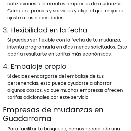
cotizaciones a diferentes empresas de mudanzas.
Compara precios y servicios y elige el que mejor se
ajuste a tus necesidades.
3. Flexibilidad en la fecha
Si puedes ser flexible con la fecha de tu mudanza,
intenta programarla en días menos solicitados. Esto
podría resultarte en tarifas más económicas.
4. Embalaje propio
Si decides encargarte del embalaje de tus
pertenencias, esto puede ayudarte a ahorrar
algunos costos, ya que muchas empresas ofrecen
tarifas adicionales por este servicio.
Empresas de mudanzas en
Guadarrama
Para facilitar tu búsqueda, hemos recopilado una