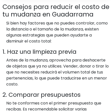
Consejos para reducir el costo de
tu mudanza en Guadarrama
Si bien hay factores que no puedes controlar, como
la distancia o el tamaño de la mudanza, existen
algunas estrategias que pueden ayudarte a
disminuir el costo total:
1. Haz una limpieza previa
Antes de la mudanza, aprovecha para deshacerte
de objetos que ya no utilices. Vender, donar o tirar lo
que no necesites reducirá el volumen total de tus
pertenencias, lo que puede traducirse en un menor
costo.
2. Comparar presupuestos
No te conformes con el primer presupuesto que
recibas. Es recomendable solicitar varias