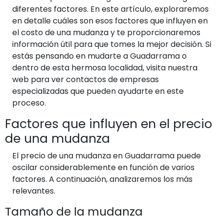
diferentes factores. En este artículo, exploraremos
en detalle cuáles son esos factores que influyen en
el costo de una mudanza y te proporcionaremos
información útil para que tomes la mejor decisión. Si
estás pensando en mudarte a Guadarrama o
dentro de esta hermosa localidad, visita nuestra
web para ver contactos de empresas
especializadas que pueden ayudarte en este
proceso.
Factores que influyen en el precio
de una mudanza
El precio de una mudanza en Guadarrama puede
oscilar considerablemente en función de varios
factores. A continuación, analizaremos los más
relevantes.
Tamaño de la mudanza