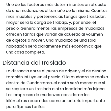
Uno de los factores más determinantes en el costo
de una mudanza es el tamaño de la misma. Cuantos
más muebles y pertenencias tengas que trasladar,
mayor será la carga de trabajo, y, por ende, el
precio. Generalmente, las empresas de mudanzas
ofrecen tarifas que varían de acuerdo al volumen
de objetos a mover. Una mudanza de una sola
habitación será claramente más económica que
una casa completa.
Distancia del traslado
La distancia entre el punto de origen y el de destino
también influye en el precio. Si la mudanza se realiza
dentro de Guadarrama, el costo será menor que si
se requiere un traslado a otra localidad más lejana.
Las empresas de mudanzas consideran los
kilómetros recorridos como un criterio importante
para fijar sus tarifas.