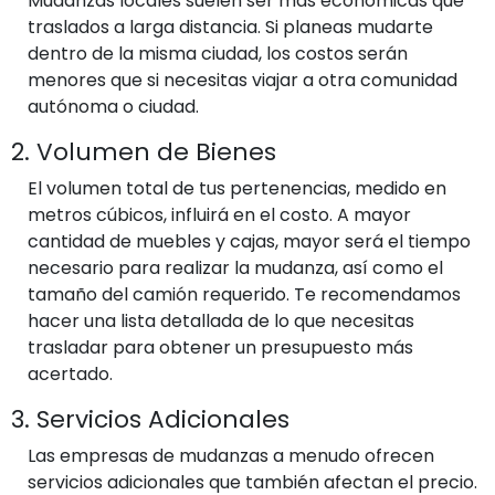
Mudanzas locales suelen ser más económicas que
traslados a larga distancia. Si planeas mudarte
dentro de la misma ciudad, los costos serán
menores que si necesitas viajar a otra comunidad
autónoma o ciudad.
2. Volumen de Bienes
El volumen total de tus pertenencias, medido en
metros cúbicos, influirá en el costo. A mayor
cantidad de muebles y cajas, mayor será el tiempo
necesario para realizar la mudanza, así como el
tamaño del camión requerido. Te recomendamos
hacer una lista detallada de lo que necesitas
trasladar para obtener un presupuesto más
acertado.
3. Servicios Adicionales
Las empresas de mudanzas a menudo ofrecen
servicios adicionales que también afectan el precio.