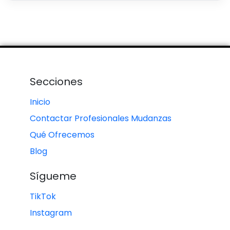
Secciones
Inicio
Contactar Profesionales Mudanzas
Qué Ofrecemos
Blog
Sígueme
TikTok
Instagram