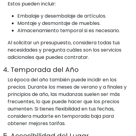
Estos pueden incluir:
Embalaje y desembalaje de artículos.
Montaje y desmontaje de muebles.
Almacenamiento temporal si es necesario.
Al solicitar un presupuesto, considera todas tus
necesidades y pregunta cuáles son los servicios
adicionales que puedes contratar.
4. Temporada del Año
La época del año también puede incidir en los
precios. Durante los meses de verano y a finales y
principios de año, las mudanzas suelen ser más
frecuentes, lo que puede hacer que los precios
aumenten. Si tienes flexibilidad en tus fechas,
considera mudarte en temporada baja para
obtener mejores tarifas.
5. Accesibilidad del Lugar