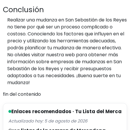
Conclusión
Realizar una mudanza en San Sebastián de los Reyes
no tiene por qué ser un proceso complicado o
costoso. Conociendo los factores que influyen en el
precio y utilizando las herramientas adecuadas,
podrás planificar tu mudanza de manera efectiva.
No olvides visitar nuestra web para obtener más
información sobre empresas de mudanzas en San
Sebastián de los Reyes y recibir presupuestos
adaptados a tus necesidades. ¡Buena suerte en tu
mudanza!
fin del contenido
Enlaces recomendados · Tu Lista del Merca
Actualizado hoy: 5 de agosto de 2026