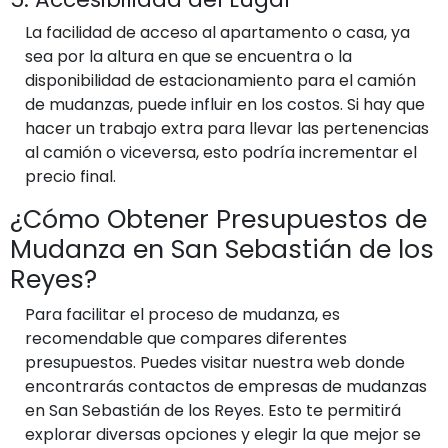
La facilidad de acceso al apartamento o casa, ya
sea por la altura en que se encuentra o la
disponibilidad de estacionamiento para el camión
de mudanzas, puede influir en los costos. Si hay que
hacer un trabajo extra para llevar las pertenencias
al camión o viceversa, esto podría incrementar el
precio final.
¿Cómo Obtener Presupuestos de
Mudanza en San Sebastián de los
Reyes?
Para facilitar el proceso de mudanza, es
recomendable que compares diferentes
presupuestos. Puedes visitar nuestra web donde
encontrarás contactos de empresas de mudanzas
en San Sebastián de los Reyes. Esto te permitirá
explorar diversas opciones y elegir la que mejor se