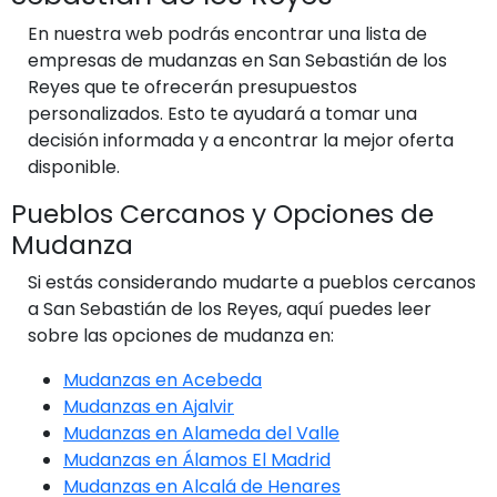
En nuestra web podrás encontrar una lista de
empresas de mudanzas en San Sebastián de los
Reyes que te ofrecerán presupuestos
personalizados. Esto te ayudará a tomar una
decisión informada y a encontrar la mejor oferta
disponible.
Pueblos Cercanos y Opciones de
Mudanza
Si estás considerando mudarte a pueblos cercanos
a San Sebastián de los Reyes, aquí puedes leer
sobre las opciones de mudanza en:
Mudanzas en Acebeda
Mudanzas en Ajalvir
Mudanzas en Alameda del Valle
Mudanzas en Álamos El Madrid
Mudanzas en Alcalá de Henares