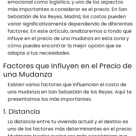
emocional como logístico, y uno de los aspectos
más importantes a considerar es el precio. En San
Sebastián de los Reyes, Madrid, los costos pueden
variar significativamente dependiendo de diferentes
factores. En este artículo, analizaremos a fondo qué
influye en el precio de una mudanza en esta zona y
cómo puedes encontrar la mejor opción que se
adapte a tus necesidades.
Factores que Influyen en el Precio de
una Mudanza
Existen varios factores que influencian el costo de
una mudanza en San Sebastián de los Reyes. Aquí te
presentamos los más importantes:
1. Distancia
La distancia entre tu vivienda actual y el destino es
uno de los factores más determinantes en el precio.