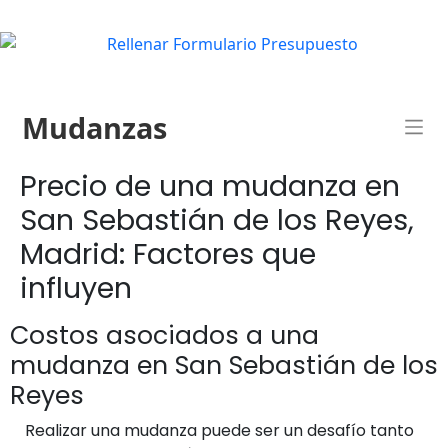
Mudanzas
Precio de una mudanza en
San Sebastián de los Reyes,
Madrid: Factores que
influyen
Costos asociados a una
mudanza en San Sebastián de los
Reyes
Realizar una mudanza puede ser un desafío tanto