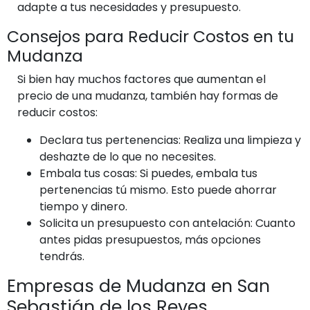
adapte a tus necesidades y presupuesto.
Consejos para Reducir Costos en tu
Mudanza
Si bien hay muchos factores que aumentan el
precio de una mudanza, también hay formas de
reducir costos:
Declara tus pertenencias: Realiza una limpieza y
deshazte de lo que no necesites.
Embala tus cosas: Si puedes, embala tus
pertenencias tú mismo. Esto puede ahorrar
tiempo y dinero.
Solicita un presupuesto con antelación: Cuanto
antes pidas presupuestos, más opciones
tendrás.
Empresas de Mudanza en San
Sebastián de los Reyes