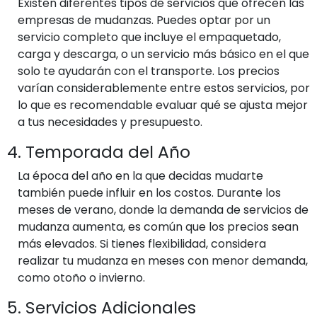
Existen diferentes tipos de servicios que ofrecen las
empresas de mudanzas. Puedes optar por un
servicio completo que incluye el empaquetado,
carga y descarga, o un servicio más básico en el que
solo te ayudarán con el transporte. Los precios
varían considerablemente entre estos servicios, por
lo que es recomendable evaluar qué se ajusta mejor
a tus necesidades y presupuesto.
4. Temporada del Año
La época del año en la que decidas mudarte
también puede influir en los costos. Durante los
meses de verano, donde la demanda de servicios de
mudanza aumenta, es común que los precios sean
más elevados. Si tienes flexibilidad, considera
realizar tu mudanza en meses con menor demanda,
como otoño o invierno.
5. Servicios Adicionales