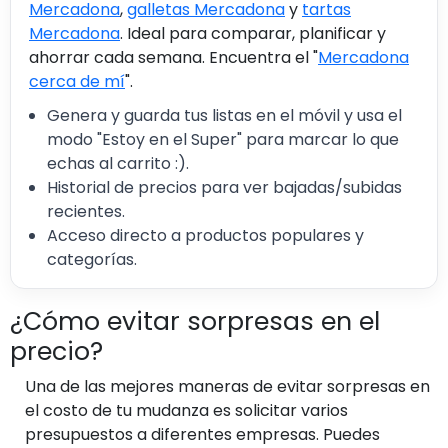
Mercadona
,
galletas Mercadona
y
tartas
Mercadona
. Ideal para comparar, planificar y
ahorrar cada semana. Encuentra el "
Mercadona
cerca de mí
".
Genera y guarda tus listas en el móvil y usa el
modo "Estoy en el Super" para marcar lo que
echas al carrito :).
Historial de precios para ver bajadas/subidas
recientes.
Acceso directo a productos populares y
categorías.
¿Cómo evitar sorpresas en el
precio?
Una de las mejores maneras de evitar sorpresas en
el costo de tu mudanza es solicitar varios
presupuestos a diferentes empresas. Puedes