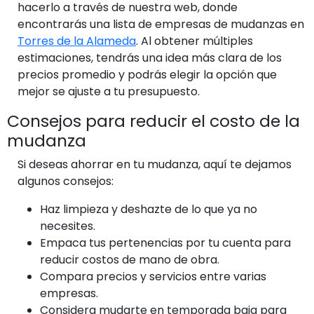
hacerlo a través de nuestra web, donde
encontrarás una lista de empresas de mudanzas en
Torres de la Alameda
. Al obtener múltiples
estimaciones, tendrás una idea más clara de los
precios promedio y podrás elegir la opción que
mejor se ajuste a tu presupuesto.
Consejos para reducir el costo de la
mudanza
Si deseas ahorrar en tu mudanza, aquí te dejamos
algunos consejos:
Haz limpieza y deshazte de lo que ya no
necesites.
Empaca tus pertenencias por tu cuenta para
reducir costos de mano de obra.
Compara precios y servicios entre varias
empresas.
Considera mudarte en temporada baja para