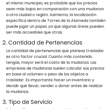
el mismo municipio, es probable que los precios
sean más bajos en comparación con una mudanza
a otra ciudad o región. Asimismo, la localización
específica dentro de Torres de la Alameda también
puede jugar un papel, ya que algunas áreas pueden
ser más accesibles que otras.
2. Cantidad de Pertenencias
La cantidad de pertenencias que planeas trasladar
es otro factor crucial. Cuanto más contenido
tengas, mayor será el costo de la mudanza. Las
empresas de mudanzas suelen calcular sus precios
en base al volumen o peso de los objetos a
trasladar. Es importante hacer un inventario y
decidir qué llevar, vender o donar antes de realizar
la mudanza.
3. Tipo de Servicio