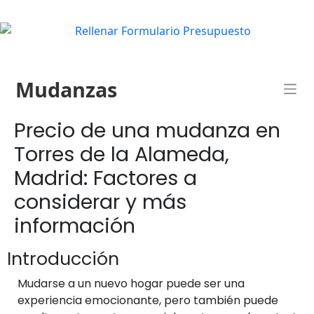
Mudanzas
Precio de una mudanza en
Torres de la Alameda,
Madrid: Factores a
considerar y más
información
Introducción
Mudarse a un nuevo hogar puede ser una
experiencia emocionante, pero también puede