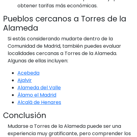
obtener tarifas más económicas.
Pueblos cercanos a Torres de la
Alameda
Si estás considerando mudarte dentro de la
Comunidad de Madrid, también puedes evaluar
localidades cercanas a Torres de la Alameda.
Algunas de ellas incluyen:
Acebeda
Ajalvir
Alameda del Valle
Álamo el Madrid
Alcalá de Henares
Conclusión
Mudarse a Torres de la Alameda puede ser una
experiencia muy gratificante, pero comprender los