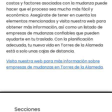
costos y factores asociados con la mudanza puede
hacer que el proceso sea mucho más fácil y
económico. Asegúrate de tener en cuenta los
elementos mencionados y visita nuestra web para
obtener más información, así como un listado de
empresas de mudanzas confiables que pueden
ayudarte en tu traslado. Con la planificación
adecuada, tu nueva vida en Torres de la Alameda
está a solo unas cajas de distancia.
Visita nuestra web para más información sobre
empresas de mudanzas en Torres de la Alameda
.
Secciones