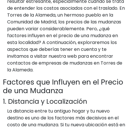
resultar estresante, especialmente cuando se trata
de entender los costos asociados con el traslado. En
Torres de la Alameda, un hermoso pueblo en la
Comunidad de Madrid, los precios de las mudanzas
pueden variar considerablemente. Pero, ¿qué
factores influyen en el precio de una mudanza en
esta localidad? A continuación, exploraremos los
aspectos que deberías tener en cuenta y te
invitamos a visitar nuestra web para encontrar
contactos de empresas de mudanzas en Torres de
la Alameda.
Factores que Influyen en el Precio
de una Mudanza
1. Distancia y Localización
La distancia entre tu antiguo hogar y tu nuevo
destino es uno de los factores más decisivos en el
costo de una mudanza. Si tu nueva ubicación está en