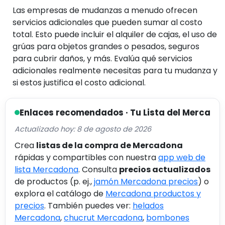
Las empresas de mudanzas a menudo ofrecen
servicios adicionales que pueden sumar al costo
total. Esto puede incluir el alquiler de cajas, el uso de
grúas para objetos grandes o pesados, seguros
para cubrir daños, y más. Evalúa qué servicios
adicionales realmente necesitas para tu mudanza y
si estos justifica el costo adicional.
Enlaces recomendados · Tu Lista del Merca
Actualizado hoy: 8 de agosto de 2026
Crea
listas de la compra de Mercadona
rápidas y compartibles con nuestra
app web de
lista Mercadona
. Consulta
precios actualizados
de productos (p. ej.,
jamón Mercadona precios
) o
explora el catálogo de
Mercadona productos y
precios
. También puedes ver:
helados
Mercadona
,
chucrut Mercadona
,
bombones