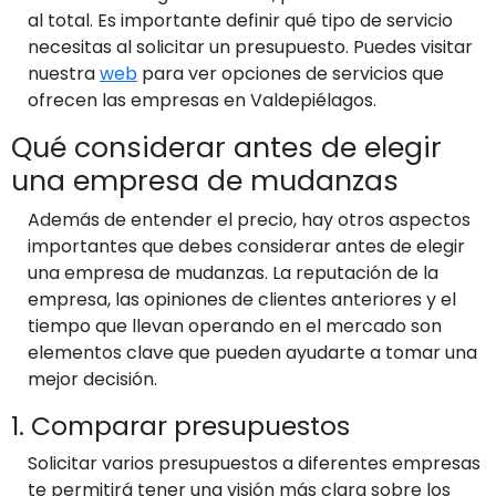
al total. Es importante definir qué tipo de servicio
necesitas al solicitar un presupuesto. Puedes visitar
nuestra
web
para ver opciones de servicios que
ofrecen las empresas en Valdepiélagos.
Qué considerar antes de elegir
una empresa de mudanzas
Además de entender el precio, hay otros aspectos
importantes que debes considerar antes de elegir
una empresa de mudanzas. La reputación de la
empresa, las opiniones de clientes anteriores y el
tiempo que llevan operando en el mercado son
elementos clave que pueden ayudarte a tomar una
mejor decisión.
1. Comparar presupuestos
Solicitar varios presupuestos a diferentes empresas
te permitirá tener una visión más clara sobre los