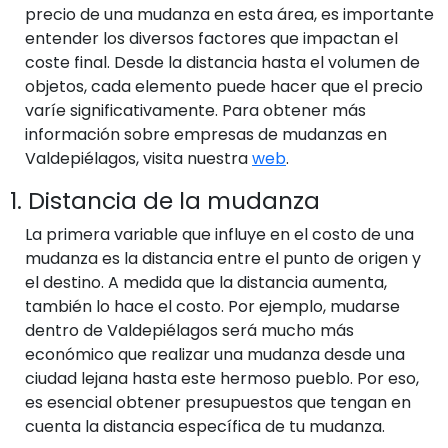
precio de una mudanza en esta área, es importante
entender los diversos factores que impactan el
coste final. Desde la distancia hasta el volumen de
objetos, cada elemento puede hacer que el precio
varíe significativamente. Para obtener más
información sobre empresas de mudanzas en
Valdepiélagos, visita nuestra
web
.
1. Distancia de la mudanza
La primera variable que influye en el costo de una
mudanza es la distancia entre el punto de origen y
el destino. A medida que la distancia aumenta,
también lo hace el costo. Por ejemplo, mudarse
dentro de Valdepiélagos será mucho más
económico que realizar una mudanza desde una
ciudad lejana hasta este hermoso pueblo. Por eso,
es esencial obtener presupuestos que tengan en
cuenta la distancia específica de tu mudanza.