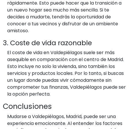
rápidamente. Esto puede hacer que la transición a
un nuevo hogar sea mucho más sencilla. Si te
decides a mudarte, tendrás la oportunidad de
conocer a tus vecinos y disfrutar de un ambiente
amistoso.
3. Coste de vida razonable
El coste de vida en Valdepiélagos suele ser más
asequible en comparación con el centro de Madrid.
Esto incluye no solo la vivienda, sino también los
servicios y productos locales. Por lo tanto, si buscas
un lugar donde puedas vivir cómodamente sin
comprometer tus finanzas, Valdepiélagos puede ser
la opción perfecta.
Conclusiones
Mudarse a Valdepiélagos, Madrid, puede ser una
experiencia emocionante. Al entender los factores